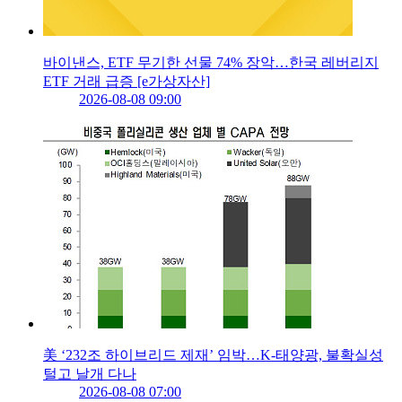
바이낸스, ETF 무기한 선물 74% 장악…한국 레버리지
ETF 거래 급증 [e가상자산]
2026-08-08 09:00
美 ‘232조 하이브리드 제재’ 임박…K-태양광, 불확실성
털고 날개 다나
2026-08-08 07:00