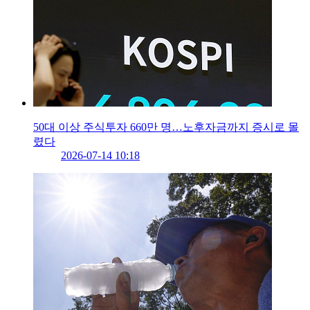
50대 이상 주식투자 660만 명…노후자금까지 증시로 몰
렸다
2026-07-14 10:18