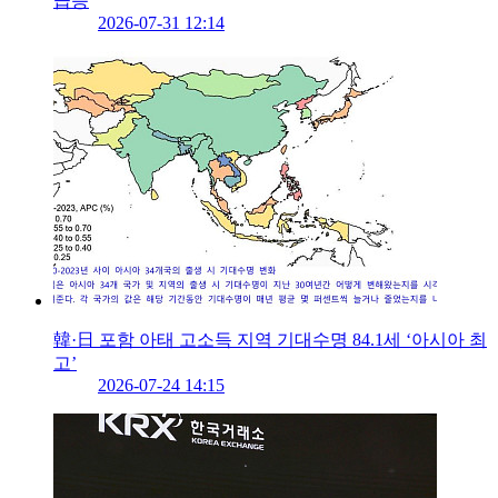
급증
2026-07-31 12:14
韓·日 포함 아태 고소득 지역 기대수명 84.1세 ‘아시아 최
고’
2026-07-24 14:15