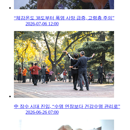
“체감온도 38도부터 폭염 사망 급증, 고령층 주의”
2026-07-06 12:00
中 장수 시대 진입, “수명 연장보다 건강수명 관리로”
2026-06-26 07:00