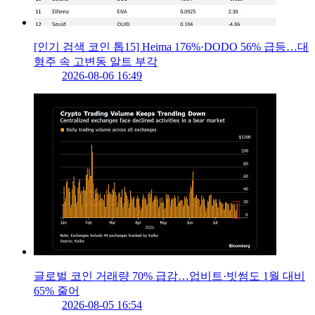
[인기 검색 코인 톱15] Heima 176%·DODO 56% 급등…대
형주 속 고변동 알트 부각
2026-08-06 16:49
글로벌 코인 거래량 70% 급감…업비트·빗썸도 1월 대비
65% 줄어
2026-08-05 16:54