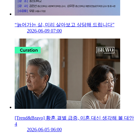
“늙어가는 삶, 미리 살아보고 상담해 드립니다”
2026-06-09 07:00
[Trend&Bravo] 황혼 결별 급증, 이혼 대신 생각해 볼 대안
4
2026-06-05 06:00