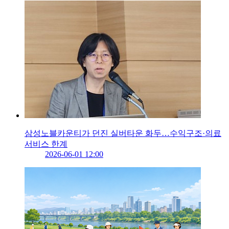
삼성노블카운티가 던진 실버타운 화두…수익구조·의료
서비스 한계
2026-06-01 12:00