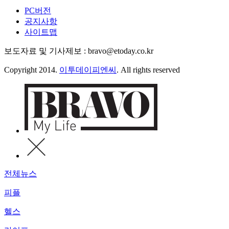
PC버전
공지사항
사이트맵
보도자료 및 기사제보 : bravo@etoday.co.kr
Copyright 2014.
이투데이피엔씨
. All rights reserved
전체뉴스
피플
헬스