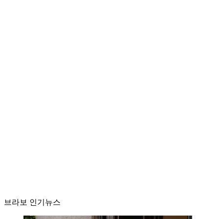
브라보 인기뉴스