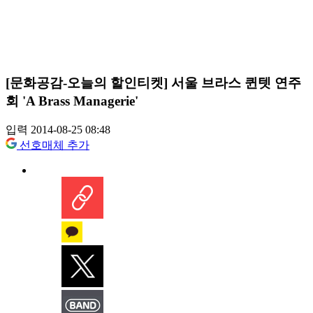
[문화공감-오늘의 할인티켓] 서울 브라스 퀸텟 연주
회 'A Brass Managerie'
입력 2014-08-25 08:48
선호매체 추가