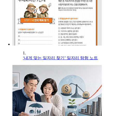
1.
‘내게 맞는 일자리 찾기’ 일자리 탐험 노트