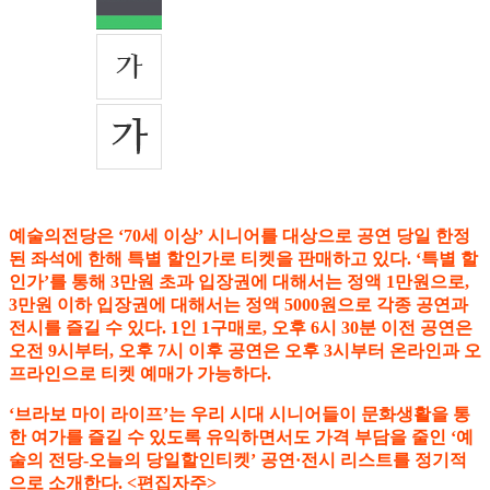
예술의전당은 ‘70세 이상’ 시니어를 대상으로 공연 당일 한정
된 좌석에 한해 특별 할인가로 티켓을 판매하고 있다. ‘특별 할
인가’를 통해 3만원 초과 입장권에 대해서는 정액 1만원으로,
3만원 이하 입장권에 대해서는 정액 5000원으로 각종 공연과
전시를 즐길 수 있다. 1인 1구매로, 오후 6시 30분 이전 공연은
오전 9시부터, 오후 7시 이후 공연은 오후 3시부터 온라인과 오
프라인으로 티켓 예매가 가능하다.
‘브라보 마이 라이프’는 우리 시대 시니어들이 문화생활을 통
한 여가를 즐길 수 있도록 유익하면서도 가격 부담을 줄인 ‘예
술의 전당-오늘의 당일할인티켓’ 공연·전시 리스트를 정기적
으로 소개한다. <편집자주>