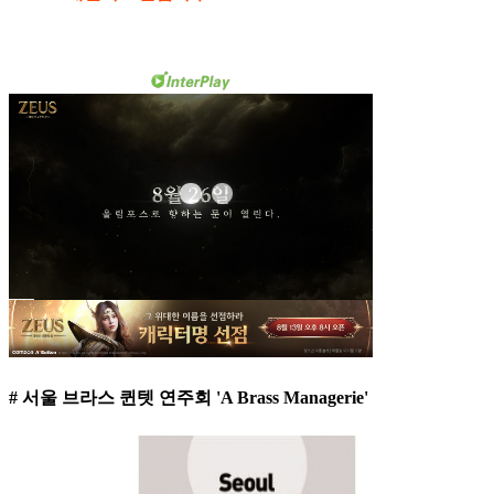
# 서울 브라스 퀸텟 연주회 'A Brass Managerie'