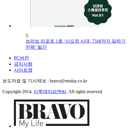
5.
브라보 리포트 1호 ‘사오정 시대, 73세까지 일하기
전략’ 발간
PC버전
공지사항
사이트맵
보도자료 및 기사제보 : bravo@etoday.co.kr
Copyright 2014.
이투데이피엔씨
. All rights reserved