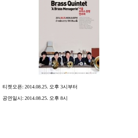
티켓오픈: 2014.08.25. 오후 3시부터
공연일시: 2014.08.25. 오후 8시