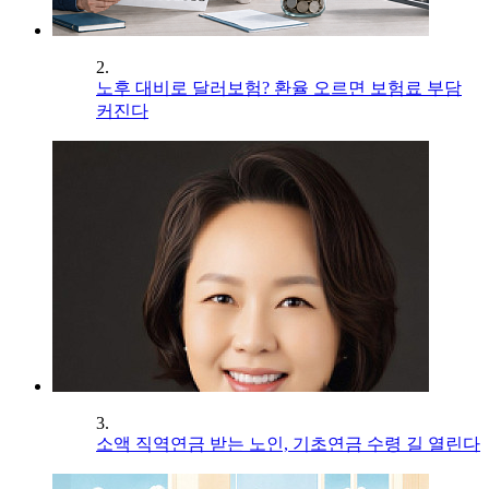
2.
노후 대비로 달러보험? 환율 오르면 보험료 부담
커진다
3.
소액 직역연금 받는 노인, 기초연금 수령 길 열린다