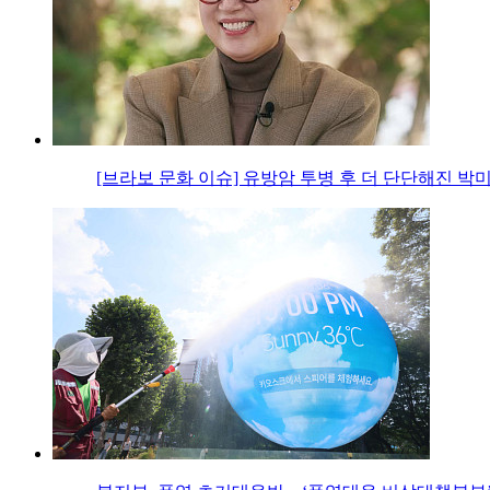
[브라보 문화 이슈] 유방암 투병 후 더 단단해진 박