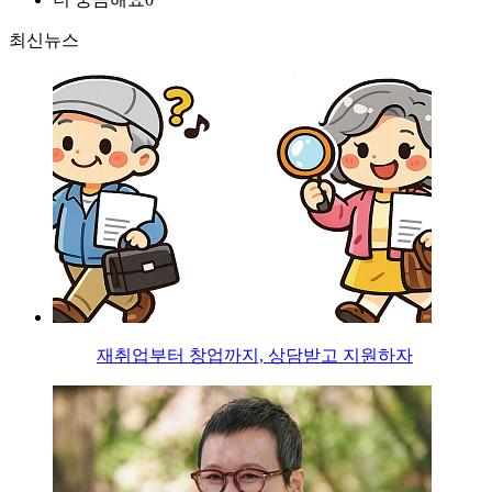
최신뉴스
재취업부터 창업까지, 상담받고 지원하자