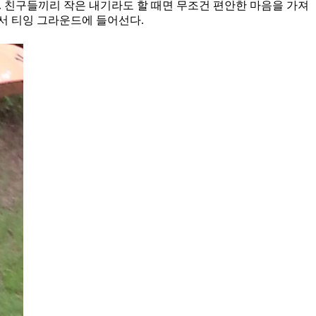
. 친구들끼리 작은 내기라도 할 때면 무조건 편안한 마음을 가져
면서 티잉 그라운드에 들어선다.