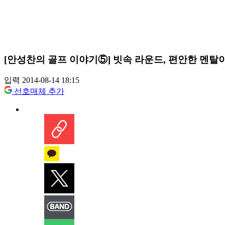
[안성찬의 골프 이야기⑤] 빗속 라운드, 편안한 멘탈이
입력 2014-08-14 18:15
선호매체 추가