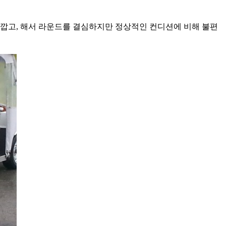
아깝고, 해서 라운드를 결심하지만 정상적인 컨디션에 비해 불편