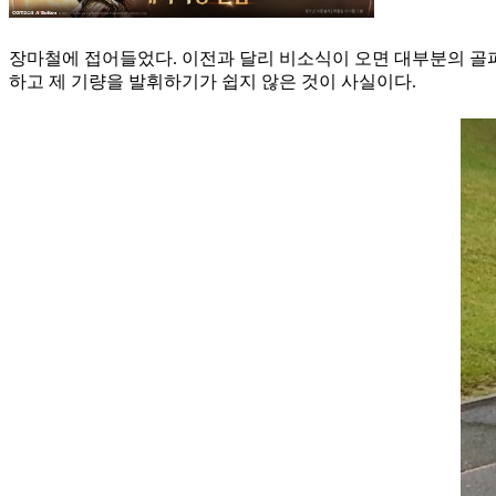
장마철에 접어들었다. 이전과 달리 비소식이 오면 대부분의 골퍼
하고 제 기량을 발휘하기가 쉽지 않은 것이 사실이다.