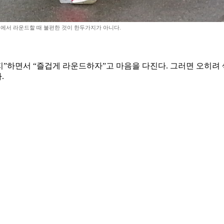
에서 라운드할 때 불편한 것이 한두가지가 아니다.
하면서 “즐겁게 라운드하자”고 마음을 다진다. 그러면 오히려 색
.