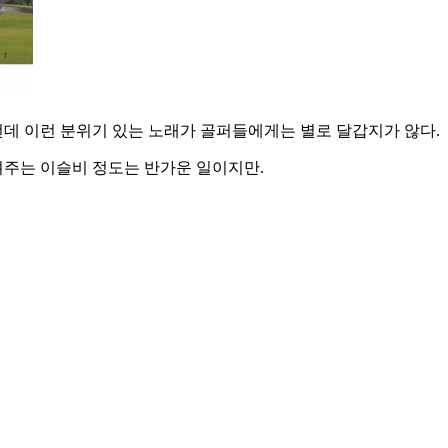
 그런데 이런 분위기 있는 노래가 골퍼들에게는 별로 달갑지가 않다.
려주는 이슬비 정도는 반가운 일이지만.