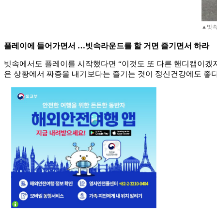
▲빗속
플레이에 들어가면서 …빗속라운드를 할 거면 즐기면서 하라
빗속에서도 플레이를 시작했다면 “이것도 또 다른 핸디캡이겠지”
은 상황에서 짜증을 내기보다는 즐기는 것이 정신건강에도 좋다