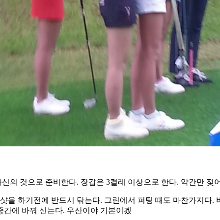
자신의 것으로 준비한다. 장갑은 3켤레 이상으로 한다. 약간만 젖
샷을 하기전에 반드시 닦는다. 그린에서 퍼팅 때도 마찬가지다. 비
 중간에 바꿔 신는다. 우산이야 기본이겠