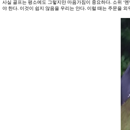
사실 골프는 평소에도 그렇지만 마음가짐이 중요하다. 소위 ‘멘
야 한다. 이것이 쉽지 않음을 우리는 안다. 이럴 때는 주문을 