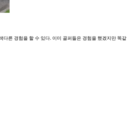
다른 경험을 할 수 있다. 이미 골퍼들은 경험을 했겠지만 똑같