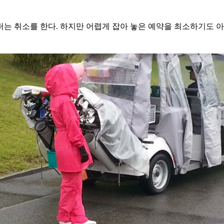
는 취소를 한다. 하지만 어렵게 잡아 놓은 예약을 최소하기도 