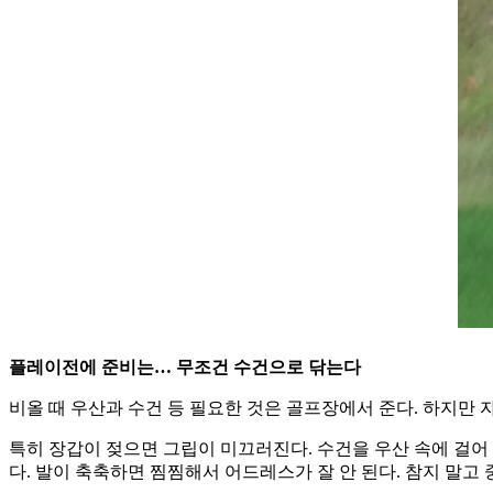
플레이전에 준비는… 무조건 수건으로 닦는다
비올 때 우산과 수건 등 필요한 것은 골프장에서 준다. 하지만 
특히 장갑이 젖으면 그립이 미끄러진다. 수건을 우산 속에 걸어 
다. 발이 축축하면 찜찜해서 어드레스가 잘 안 된다. 참지 말고