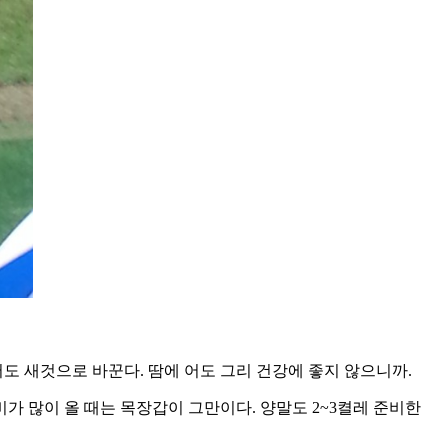
어도 새것으로 바꾼다. 땀에 어도 그리 건강에 좋지 않으니까.
가 많이 올 때는 목장갑이 그만이다. 양말도 2~3켤레 준비한