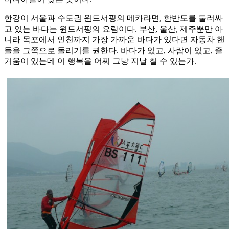
한강이 서울과 수도권 윈드서핑의 메카라면, 한반도를 둘러싸
고 있는 바다는 윈드서핑의 요람이다. 부산, 울산, 제주뿐만 아
니라 목포에서 인천까지 가장 가까운 바다가 있다면 자동차 핸
들을 그쪽으로 돌리기를 권한다. 바다가 있고, 사람이 있고, 즐
거움이 있는데 이 행복을 어찌 그냥 지날 칠 수 있는가.