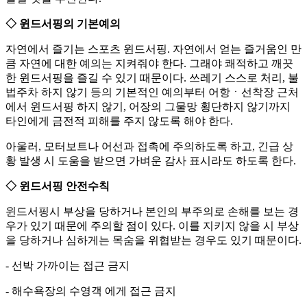
◇ 윈드서핑의 기본예의
자연에서 즐기는 스포츠 윈드서핑. 자연에서 얻는 즐거움인 만
큼 자연에 대한 예의는 지켜줘야 한다. 그래야 쾌적하고 깨끗
한 윈드서핑을 즐길 수 있기 때문이다. 쓰레기 스스로 처리, 불
법주차 하지 않기 등의 기본적인 예의부터 어항ㆍ선착장 근처
에서 윈드서핑 하지 않기, 어장의 그물망 횡단하지 않기까지
타인에게 금전적 피해를 주지 않도록 해야 한다.
아울러, 모터보트나 어선과 접촉에 주의하도록 하고, 긴급 상
황 발생 시 도움을 받으면 가벼운 감사 표시라도 하도록 한다.
◇ 윈드서핑 안전수칙
윈드서핑시 부상을 당하거나 본인의 부주의로 손해를 보는 경
우가 있기 때문에 주의할 점이 있다. 이를 지키지 않을 시 부상
을 당하거나 심하게는 목숨을 위협받는 경우도 있기 때문이다.
- 선박 가까이는 접근 금지
- 해수욕장의 수영객 에게 접근 금지