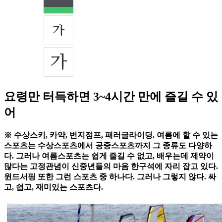
요령만 터득하면 3~4시간 만에 즐길 수 있
어
※ 수상스키, 카약, 번지점프, 패러글라이딩. 여름에 할 수 있는
스포츠는 수상스포츠에서 공중스포츠까지 그 종류도 다양하
다. 그러나 여름스포츠는 쉽게 즐길 수 없고, 배우는데 제약이
많다는 고정관념이 신중년들의 마음 한구석에 자리 잡고 있다.
윈드서핑 또한 그런 스포츠 중 하나다. 그러나 그렇지 않다. 싸
고, 쉽고, 재미있는 스포츠다.