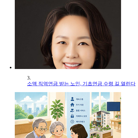
3.
소액 직역연금 받는 노인, 기초연금 수령 길 열린다