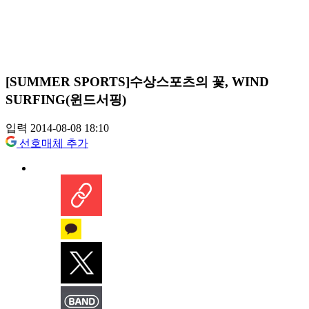
[SUMMER SPORTS]수상스포츠의 꽃, WIND
SURFING(윈드서핑)
입력 2014-08-08 18:10
선호매체 추가