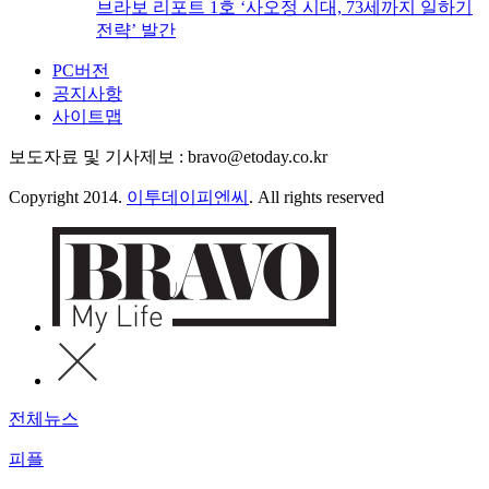
브라보 리포트 1호 ‘사오정 시대, 73세까지 일하기
전략’ 발간
PC버전
공지사항
사이트맵
보도자료 및 기사제보 : bravo@etoday.co.kr
Copyright 2014.
이투데이피엔씨
. All rights reserved
전체뉴스
피플