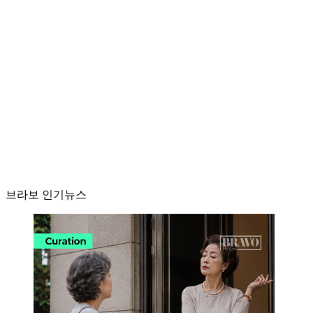
브라보 인기뉴스