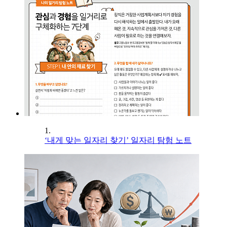
1.
‘내게 맞는 일자리 찾기’ 일자리 탐험 노트