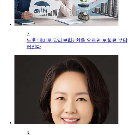
2.
노후 대비로 달러보험? 환율 오르면 보험료 부담
커진다
3.