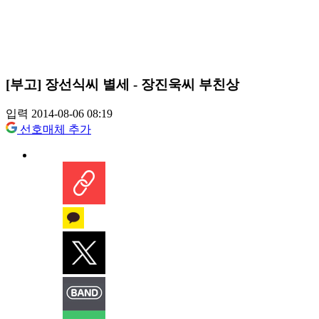
[부고] 장선식씨 별세 - 장진욱씨 부친상
입력 2014-08-06 08:19
선호매체 추가