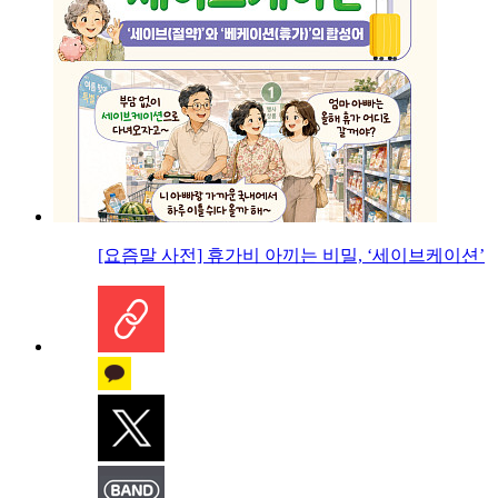
[요즘말 사전] 휴가비 아끼는 비밀, ‘세이브케이션’