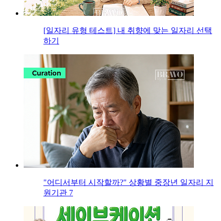
[일자리 유형 테스트] 내 취향에 맞는 일자리 선택
하기
"어디서부터 시작할까?" 상황별 중장년 일자리 지
원기관 7