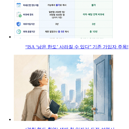
“ISA ‘남은 한도’ 사라질 수 있다” 기존 가입자 주목!