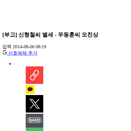
[부고] 신형철씨 별세 - 우동훈씨 모친상
입력 2014-08-06 08:19
선호매체 추가