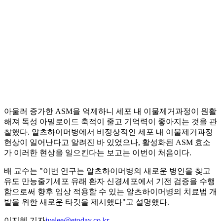
아울러 증가한 ASM을 억제하니 세포 내 이물제거과정이 원활
해져 독성 아밀로이드 축적이 줄고 기억력이 좋아지는 것을 관
찰했다. 알츠하이머병에서 비정상적인 세포 내 이물제거과정
현상이 일어난다고 알려진 바 있었으나, 활성화된 ASM 효소
가 이러한 현상을 일으킨다는 보고는 이번이 처음이다.
배 교수는 "이번 연구는 알츠하이머병의 새로운 병인을 찾고
유도 만능줄기세포 유래 환자 신경세포에서 기전 검증을 수행
함으로써 향후 임상 적용할 수 있는 알츠하이머병의 치료법 개
발을 위한 새로운 타깃을 제시했다"고 설명했다.
이지혜 기자
jyelee@etoday.co.kr