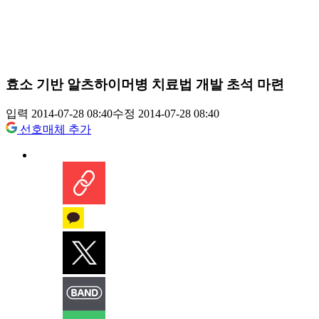
효소 기반 알츠하이머병 치료법 개발 초석 마련
입력 2014-07-28 08:40
수정 2014-07-28 08:40
선호매체 추가