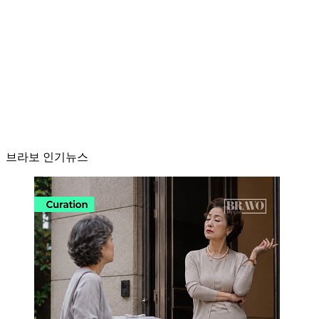
브라보 인기뉴스