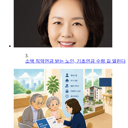
3.
소액 직역연금 받는 노인, 기초연금 수령 길 열린다