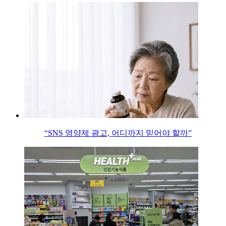
“SNS 영양제 광고, 어디까지 믿어야 할까”