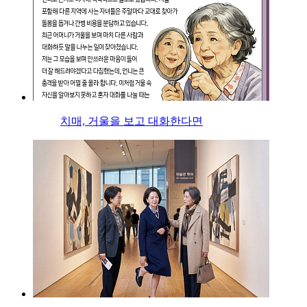
치매, 거울을 보고 대화한다면