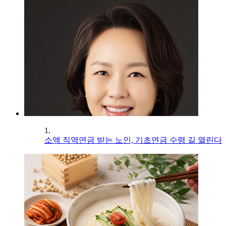
1.
소액 직역연금 받는 노인, 기초연금 수령 길 열린다