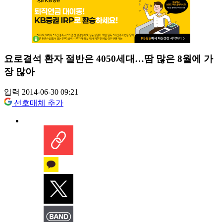
요로결석 환자 절반은 4050세대…땀 많은 8월에 가
장 많아
입력 2014-06-30 09:21
선호매체 추가