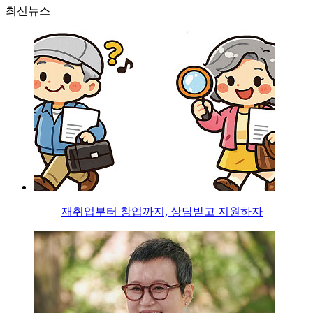
최신뉴스
재취업부터 창업까지, 상담받고 지원하자