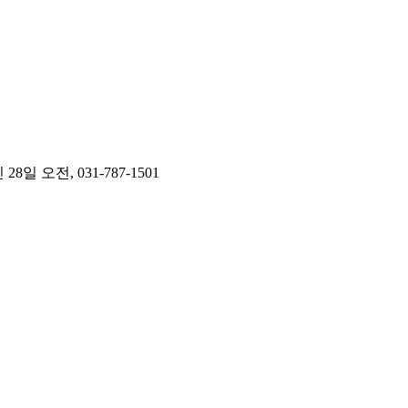
오전, 031-787-1501