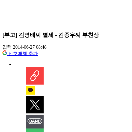
[부고] 김영배씨 별세 - 김종우씨 부친상
입력 2014-06-27 08:48
선호매체 추가