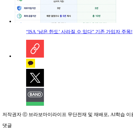
“ISA ‘남은 한도’ 사라질 수 있다” 기존 가입자 주목!
저작권자 ⓒ 브라보마이라이프 무단전재 및 재배포, AI학습 이
댓글