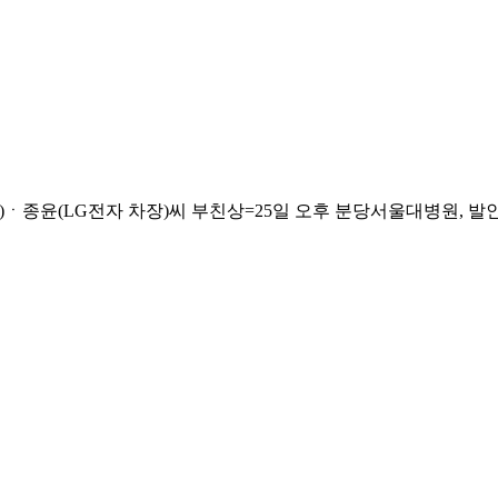
(LG전자 차장)씨 부친상=25일 오후 분당서울대병원, 발인 28일 