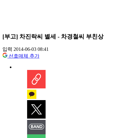
[부고] 차진락씨 별세 - 차경철씨 부친상
입력 2014-06-03 08:41
선호매체 추가