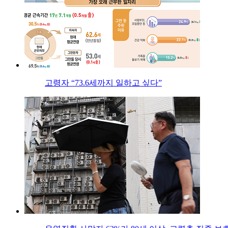
고령자 “73.6세까지 일하고 싶다”