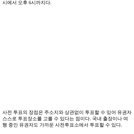
시에서 오후 6시까지다.
사전 투표의 장점은 주소지와 상관없이 투표할 수 있어 유권자
스스로 투표장소를 고를 수 있다는 점이다. 국내 출장이나 여
행 중인 유권자도 가까운 사전투표소에서 투표할 수 있다.