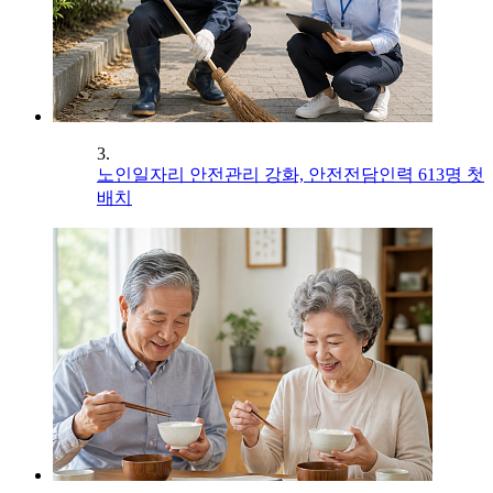
3.
노인일자리 안전관리 강화, 안전전담인력 613명 첫
배치