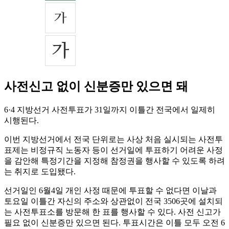
사전신고 없이 신분증만 있으면 돼
6·4 지방선거 사전투표가 31일까지 이틀간 전국에서 일제히
시행된다.
이번 지방선거에서 전국 단위로는 사상 처음 실시되는 사전투
표제는 비정규직 노동자 등이 선거일에 투표하기 어려운 사정
을 감안해 특정기간을 지정해 참정권을 행사할 수 있도록 하려
는 취지로 도입됐다.
선거일인 6월4일 개인 사정 때문에 투표할 수 없다면 이날과
토요일 이틀간 자신의 주소와 상관없이 전국 3506곳에 설치되
는 사전투표소를 방문해 한 표를 행사할 수 있다. 사전 신고가
필요 없이 신분증만 있으면 된다. 투표시간은 이틀 모두 오전 6