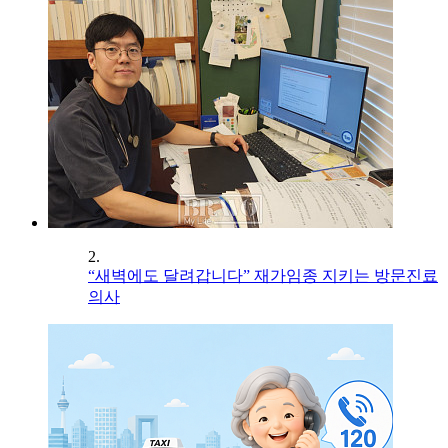
2.
“새벽에도 달려갑니다” 재가임종 지키는 방문진료
의사