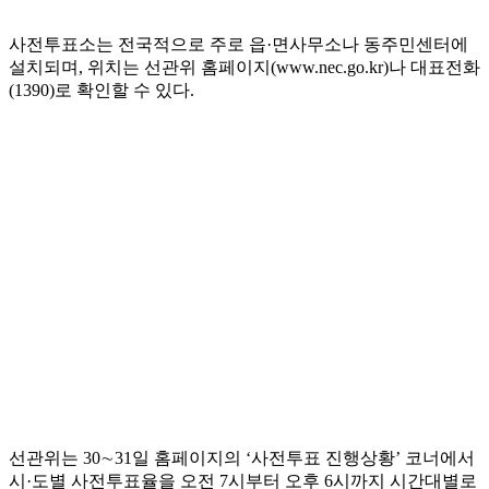
사전투표소는 전국적으로 주로 읍·면사무소나 동주민센터에
설치되며, 위치는 선관위 홈페이지(www.nec.go.kr)나 대표전화
(1390)로 확인할 수 있다.
선관위는 30∼31일 홈페이지의 ‘사전투표 진행상황’ 코너에서
시·도별 사전투표율을 오전 7시부터 오후 6시까지 시간대별로