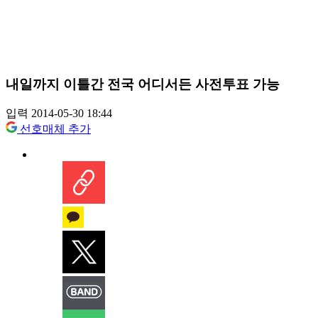
내일까지 이틀간 전국 어디서든 사전투표 가능
입력 2014-05-30 18:44
선호매체 추가