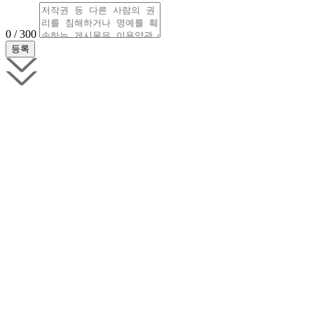
0 / 300