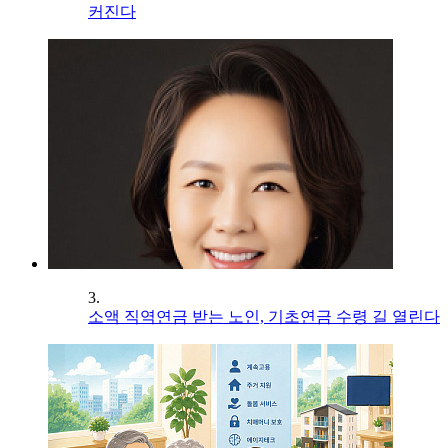
커진다
3.
소액 직역연금 받는 노인, 기초연금 수령 길 열린다