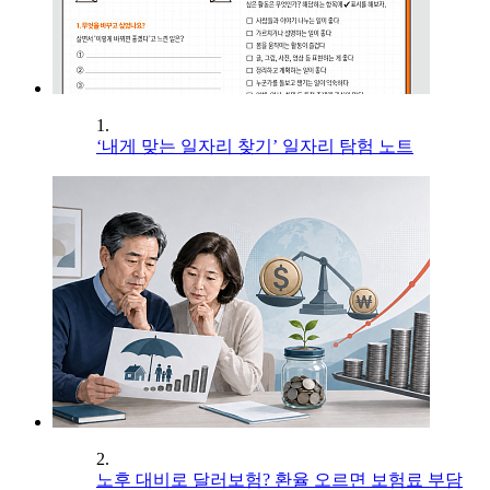
1.
‘내게 맞는 일자리 찾기’ 일자리 탐험 노트
2.
노후 대비로 달러보험? 환율 오르면 보험료 부담