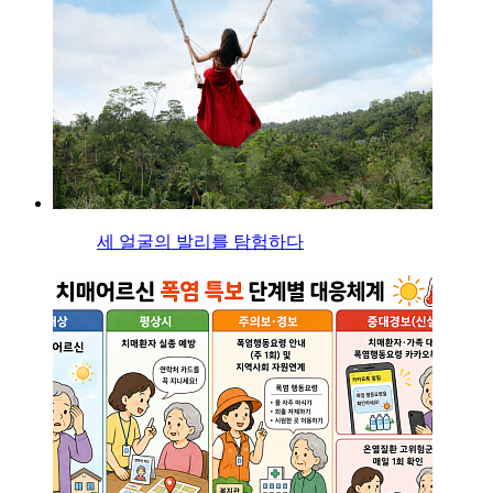
세 얼굴의 발리를 탐험하다