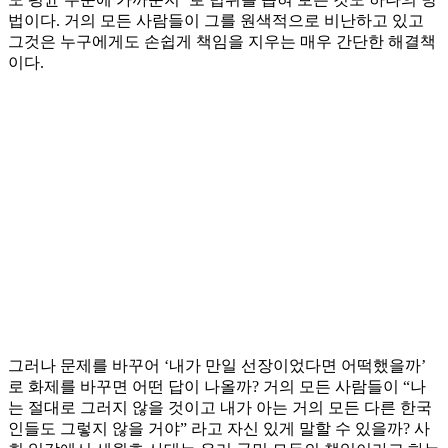
법이다. 거의 모든 사람들이 그를 원색적으로 비난하고 있고
그것은 누구에게도 손쉽게 책임을 지우는 매우 간단한 해결책
이다.
그러나 문제를 바꾸어 ‘내가 만일 선장이었다면 어떡했을까’
로 화제를 바꾸면 어떤 답이 나올까? 거의 모든 사람들이 “나
는 절대로 그러지 않을 것이고 내가 아는 거의 모든 다른 한국
인들도 그렇지 않을 거야” 라고 자신 있게 말할 수 있을까? 사