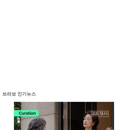
브라보 인기뉴스