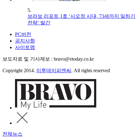
5.
브라보 리포트 1호 ‘사오정 시대, 73세까지 일하기
전략’ 발간
PC버전
공지사항
사이트맵
보도자료 및 기사제보 : bravo@etoday.co.kr
Copyright 2014.
이투데이피엔씨
. All rights reserved
전체뉴스