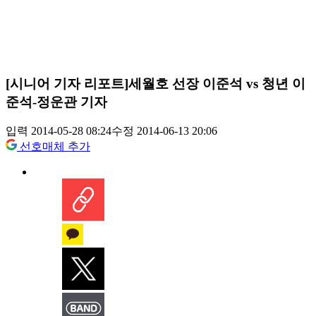
[시니어 기자 리포트]세월호 선장 이준석 vs 청년 이
준석-정운관 기자
입력 2014-05-28 08:24
수정 2014-06-13 20:06
선호매체 추가