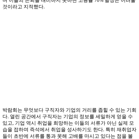
며 이들의 은퇴를 대비하지 못하면 고용률 70% 달성은 어려울
것이라고 지적했다.
박람회는 무엇보다 구직자와 기업의 거리를 좁힐 수 있는 기회
다. 열린 공간에서 구직자는 기업의 정보를 세밀하게 얻을 수
있고, 기업 역시 취업을 희망하는 이들의 서류가 아닌 실제 모
습을 접하며 즉석에서 취업을 성사하기도 한다. 특히 재취업자
들이 초반에 서류를 통과 못해 고배를 마시고 있다는 점을 볼