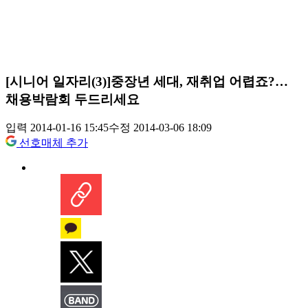
[시니어 일자리(3)]중장년 세대, 재취업 어렵죠?…
채용박람회 두드리세요
입력 2014-01-16 15:45
수정 2014-03-06 18:09
선호매체 추가