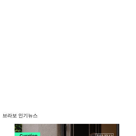
브라보 인기뉴스