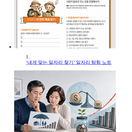
1.
‘내게 맞는 일자리 찾기’ 일자리 탐험 노트