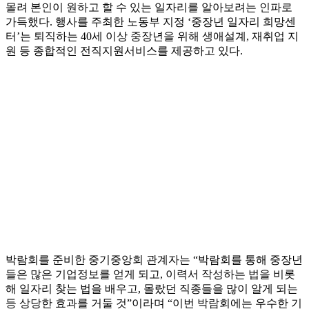
몰려 본인이 원하고 할 수 있는 일자리를 알아보려는 인파로
가득했다. 행사를 주최한 노동부 지정 ‘중장년 일자리 희망센
터’는 퇴직하는 40세 이상 중장년을 위해 생애설계, 재취업 지
원 등 종합적인 전직지원서비스를 제공하고 있다.
박람회를 준비한 중기중앙회 관계자는 “박람회를 통해 중장년
들은 많은 기업정보를 얻게 되고, 이력서 작성하는 법을 비롯
해 일자리 찾는 법을 배우고, 몰랐던 직종들을 많이 알게 되는
등 상당한 효과를 거둘 것”이라며 “이번 박람회에는 우수한 기