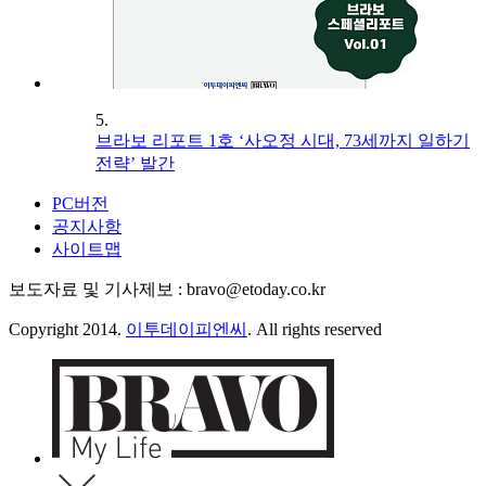
5.
브라보 리포트 1호 ‘사오정 시대, 73세까지 일하기
전략’ 발간
PC버전
공지사항
사이트맵
보도자료 및 기사제보 : bravo@etoday.co.kr
Copyright 2014.
이투데이피엔씨
. All rights reserved