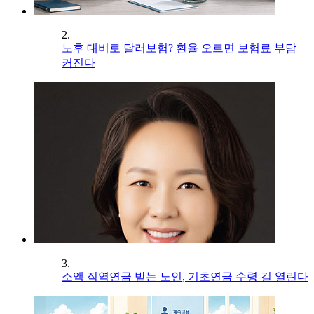
2.
노후 대비로 달러보험? 환율 오르면 보험료 부담
커진다
3.
소액 직역연금 받는 노인, 기초연금 수령 길 열린다