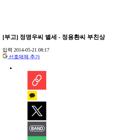
[부고] 정명우씨 별세 - 정용환씨 부친상
입력 2014-05-21 08:17
선호매체 추가