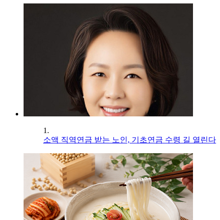
1.
소액 직역연금 받는 노인, 기초연금 수령 길 열린다