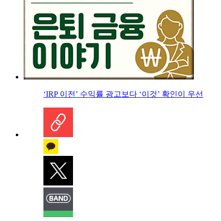
‘IRP 이전’ 수익률 광고보다 ‘이것’ 확인이 우선