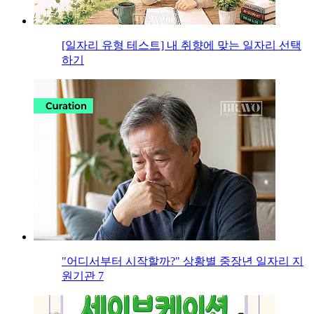
[일자리 유형 테스트] 내 취향에 맞는 일자리 선택
하기
"어디서부터 시작할까?" 상황별 중장년 일자리 지
원기관 7