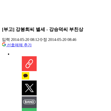
[부고] 강봉희씨 별세 - 강승덕씨 부친상
입력 2014-05-20 08:12
수정 2014-05-20 08:46
선호매체 추가