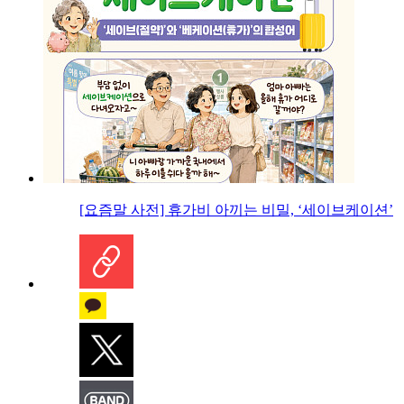
[요즘말 사전] 휴가비 아끼는 비밀, ‘세이브케이션’