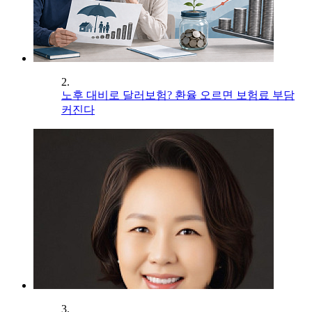
2.
노후 대비로 달러보험? 환율 오르면 보험료 부담
커진다
3.