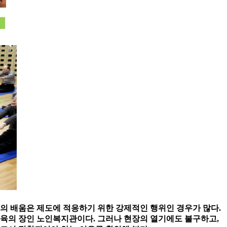
서의 배움은 제도에 적응하기 위한 강제적인 행위인 경우가 많다.
교육의 장인 노인복지관이다. 그러나 현장의 열기에도 불구하고,