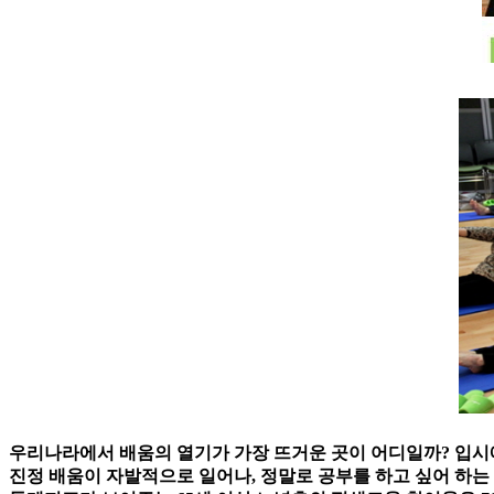
우리나라에서 배움의 열기가 가장 뜨거운 곳이 어디일까? 입시에
진정 배움이 자발적으로 일어나, 정말로 공부를 하고 싶어 하는