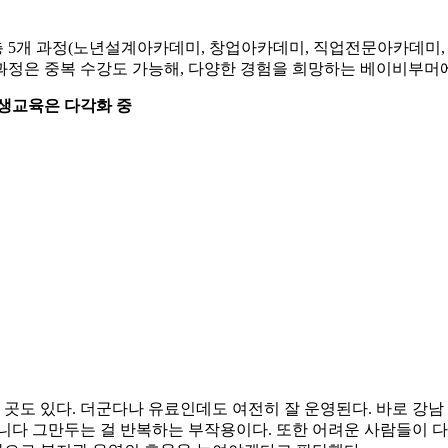
총 5개 과정(노년설계아카데미, 창업아카데미, 직업전문아카데미
각 과정은 중복 수강도 가능해, 다양한 경험을 희망하는 베이비부
평생교육은 다각화 중
도 있다. 더군다나 유료인데도 여전히 잘 운영된다. 바로 강남
다니다 그만두는 걸 반복하는 부작용이다. 또한 어려운 사람들이 