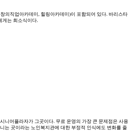
, 창의직업아카데미, 힐링아카데미)이 포함되어 있다. 바리스타
머에게는 희소식이다.
 시니어플라자가 그곳이다. 무료 운영의 가장 큰 문제점은 사용
다니는 곳이라는 노인복지관에 대한 부정적 인식에도 변화를 줄