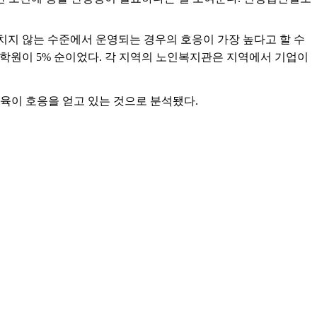
해치지 않는 수준에서 운영되는 경우의 호응이 가장 높다고 할 수
및 학원이 5% 순이었다. 각 지역의 노인복지관은 지역에서 기업이
 교육이 호응을 얻고 있는 것으로 분석됐다.