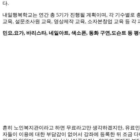
다.
내일행복학교는 연간 총 5기가 진행될 계획이며, 각 기수별로 
교육, 설문조사원 교육, 영상제작 교육, 소자본창업 교육 등 
민요,요가, 바리스타, 네일아트, 색소폰, 동화 구연,도슨트 등 
흔히 노인복지관이라고 하면 무료라고만 생각하겠지만, 유료인 곳
자들이 이용에 대한 부담감이 없어서 강좌에 등록한 뒤 조금 