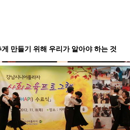
추게 만들기 위해 우리가 알아야 하는 것