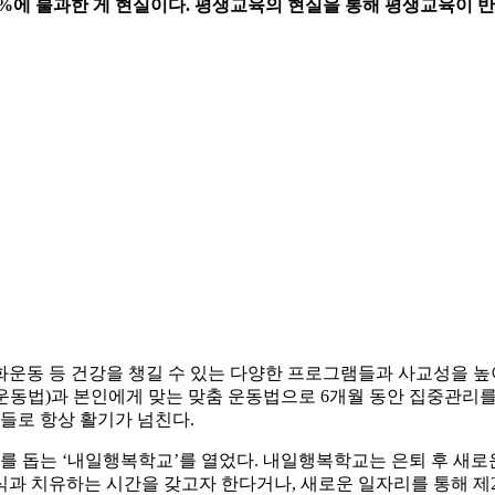
%에 불과한 게 현실이다. 평생교육의 현실을 통해 평생교육이 반
운동 등 건강을 챙길 수 있는 다양한 프로그램들과 사교성을 높
동법)과 본인에게 맞는 맞춤 운동법으로 6개월 동안 집중관리를
들로 항상 활기가 넘친다.
 돕는 ‘내일행복학교’를 열었다. 내일행복학교는 은퇴 후 새로
식과 치유하는 시간을 갖고자 한다거나, 새로운 일자리를 통해 