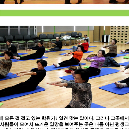
 모든 걸 걸고 있는 학원가? 일견 맞는 말이다. 그러나 그곳에
 사람들이 모여서 뜨거운 열망을 보여주는 곳은 다름 아닌 평생