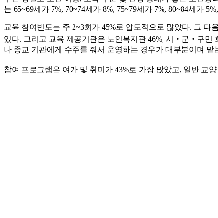
는 65~69세가 7%, 70~74세가 8%, 75~79세가 7%, 80~84세가 5
교육 참여빈도는 주 2~3회가 45%로 압도적으로 많았다. 그 
있다. 그리고 교육 제공기관은 노인복지관 46%, 시‧군‧구민 
나 종교 기관에게 수주를 줘서 운영하는 경우가 대부분이며 맡
참여 프로그램은 여가 및 취미가 43%로 가장 많았고, 일반 교양