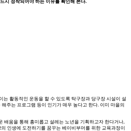
드시 정착되어야 하는 이유를 확인해 본다.
이는 활동적인 운동을 할 수 있도록 탁구장과 당구장 시설이 설
 해주는 프로그램 등이 인기가 매우 높다고 한다. 이미 마을의
운 배움을 통해 흥미롭고 설레는 노년을 기획하고자 한다거나,
제2의 인생에 도전하기를 꿈꾸는 베이비부머를 위한 교육과정이