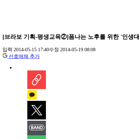
[브라보 기획-평생교육②]폼나는 노후를 위한 '인생
입력 2014-05-15 17:40
수정 2014-05-19 08:08
선호매체 추가