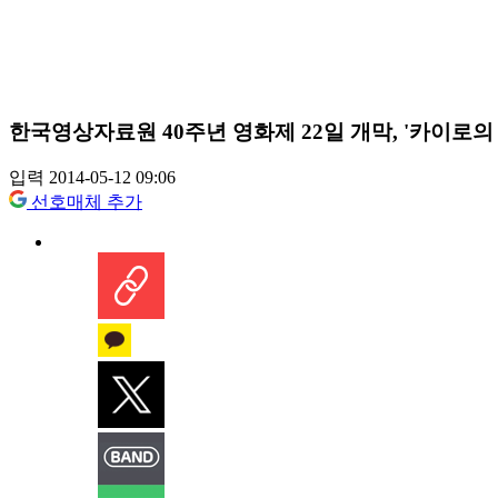
한국영상자료원 40주년 영화제 22일 개막, '카이로의 
입력 2014-05-12 09:06
선호매체 추가