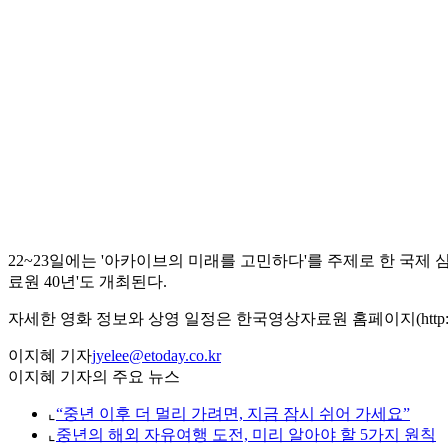
22~23일에는 '아카이브의 미래를 고민하다'를 주제로 한 국제
료원 40년'도 개최된다.
자세한 영화 정보와 상영 일정은 한국영상자료원 홈페이지(http://www.
이지혜 기자
jyelee@etoday.co.kr
이지혜 기자의 주요 뉴스
⌞
“중년 이후 더 멀리 가려면, 지금 잠시 쉬어 가세요”
⌞
중년의 해외 자유여행 도전, 미리 알아야 할 5가지 원칙