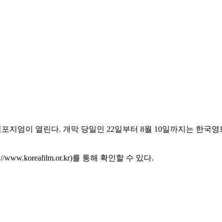
 심포지엄이 열린다. 개막 당일인 22일부터 8월 10일까지는 
koreafilm.or.kr)를 통해 확인할 수 있다.