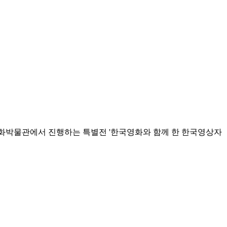
한국영화박물관에서 진행하는 특별전 '한국영화와 함께 한 한국영상자