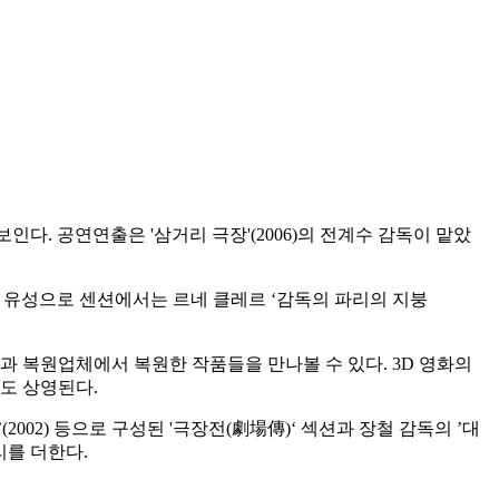
인다. 공연연출은 '삼거리 극장'(2006)의 전계수 감독이 맡았
성에서 유성으로 센션에서는 르네 클레르 ‘감독의 파리의 지붕
료원과 복원업체에서 복원한 작품들을 만나볼 수 있다. 3D 영화의
등도 상영된다.
(2002) 등으로 구성된 '극장전(劇場傳)‘ 섹션과 장철 감독의 ’대
리를 더한다.