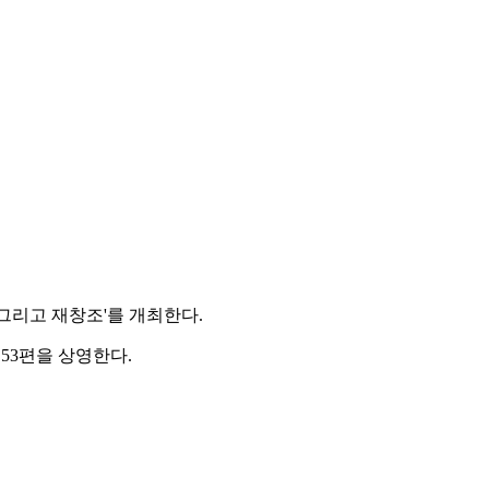
 그리고 재창조'를 개최한다.
영화 53편을 상영한다.