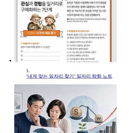
1.
‘내게 맞는 일자리 찾기’ 일자리 탐험 노트