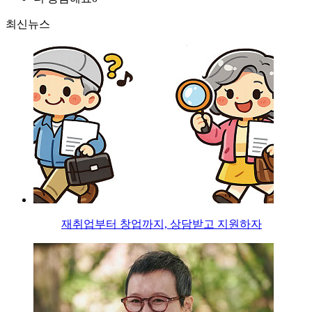
최신뉴스
재취업부터 창업까지, 상담받고 지원하자