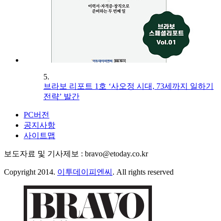
5.
브라보 리포트 1호 ‘사오정 시대, 73세까지 일하기
전략’ 발간
PC버전
공지사항
사이트맵
보도자료 및 기사제보 : bravo@etoday.co.kr
Copyright 2014.
이투데이피엔씨
. All rights reserved