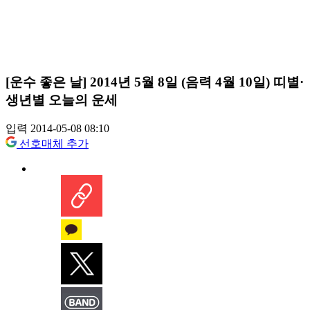
[운수 좋은 날] 2014년 5월 8일 (음력 4월 10일) 띠별·
생년별 오늘의 운세
입력 2014-05-08 08:10
선호매체 추가