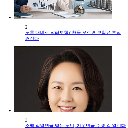
2.
노후 대비로 달러보험? 환율 오르면 보험료 부담
커진다
3.
소액 직역연금 받는 노인, 기초연금 수령 길 열린다