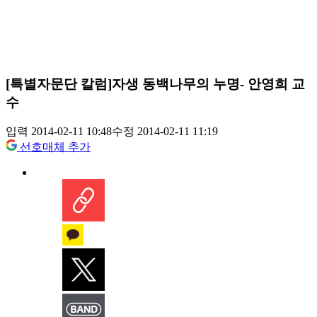
[특별자문단 칼럼]자생 동백나무의 누명- 안영희 교
수
입력 2014-02-11 10:48
수정 2014-02-11 11:19
선호매체 추가