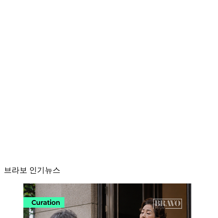
브라보 인기뉴스