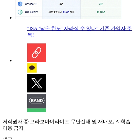
“ISA ‘남은 한도’ 사라질 수 있다” 기존 가입자 주
목!
저작권자 ⓒ 브라보마이라이프 무단전재 및 재배포, AI학습
이용 금지