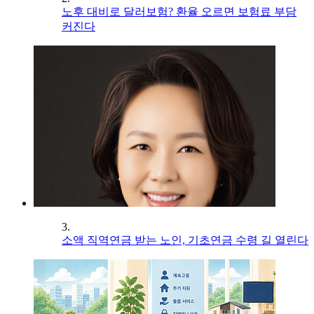
노후 대비로 달러보험? 환율 오르면 보험료 부담
커진다
3.
소액 직역연금 받는 노인, 기초연금 수령 길 열린다