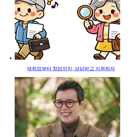
재취업부터 창업까지, 상담받고 지원하자