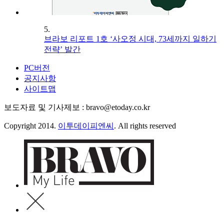
5.
브라보 리포트 1호 ‘사오정 시대, 73세까지 일하기
전략’ 발간
PC버전
공지사항
사이트맵
보도자료 및 기사제보 : bravo@etoday.co.kr
Copyright 2014.
이투데이피엔씨
. All rights reserved