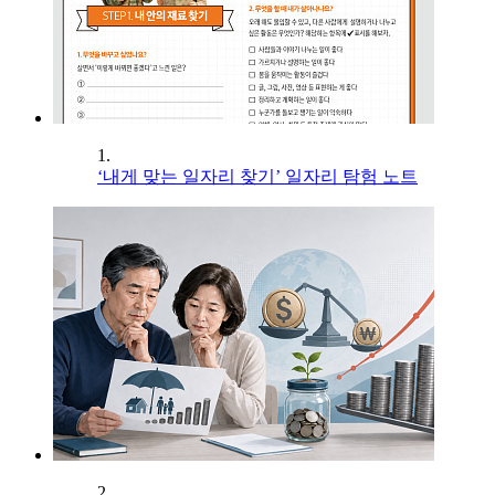
1.
‘내게 맞는 일자리 찾기’ 일자리 탐험 노트
2.