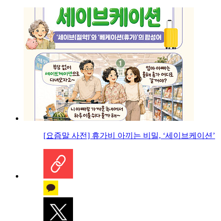
[요즘말 사전] 휴가비 아끼는 비밀, ‘세이브케이션’