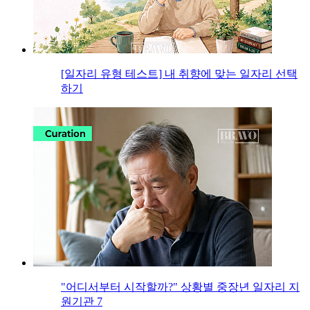
[일자리 유형 테스트] 내 취향에 맞는 일자리 선택
하기
"어디서부터 시작할까?" 상황별 중장년 일자리 지
원기관 7