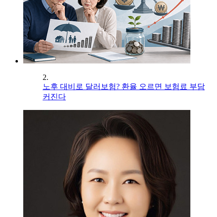
2.
노후 대비로 달러보험? 환율 오르면 보험료 부담
커진다