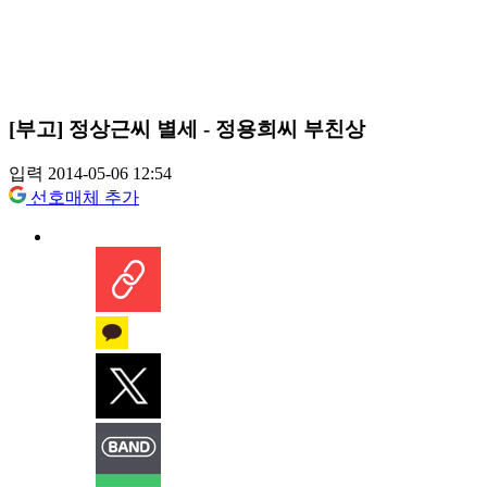
[부고] 정상근씨 별세 - 정용희씨 부친상
입력 2014-05-06 12:54
선호매체 추가