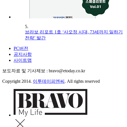
5.
브라보 리포트 1호 ‘사오정 시대, 73세까지 일하기
전략’ 발간
PC버전
공지사항
사이트맵
보도자료 및 기사제보 : bravo@etoday.co.kr
Copyright 2014.
이투데이피엔씨
. All rights reserved