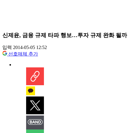
신제윤, 금융 규제 타파 행보…투자 규제 완화 될까
입력 2014-05-05 12:52
선호매체 추가