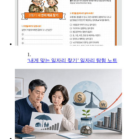
1.
‘내게 맞는 일자리 찾기’ 일자리 탐험 노트