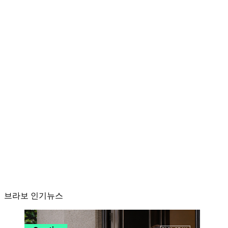
브라보 인기뉴스