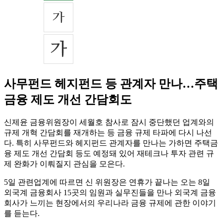
사무펀드 헤지펀드 등 관계자 만나…주택
금융 제도 개선 간담회도
신제윤 금융위원장이 세월호 참사로 잠시 중단했던 업계와의
규제 개혁 간담회를 재개하는 등 금융 규제 타파에 다시 나선
다. 특히 사무펀드와 헤지펀드 관계자를 만나는 가하면 주택금
융 제도 개선 간담회 등도 예정돼 있어 재테크나 투자 관련 규
제 완화가 이뤄질지 관심을 모은다.
5일 관련업계에 따르면 신 위원장은 연휴가 끝나는 오는 8일
외국계 금융회사 15곳의 임원과 실무진들을 만나 외국계 금융
회사가 느끼는 현장에서의 우리나라 금융 규제에 관한 이야기
를 듣는다.