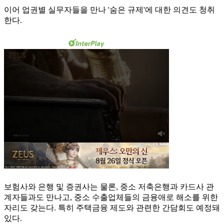
이어 업권별 실무자들을 만나 '숨은 규제'에 대한 의견도 청취
한다.
보험사와 은행 및 증권사는 물론, 중소 저축은행과 카드사 관
계자들과도 만나고, 중소 수출업체들의 금융애로 해소를 위한
자리도 갖는다. 특히 주택금융 제도와 관련한 간담회도 예정돼
있다.