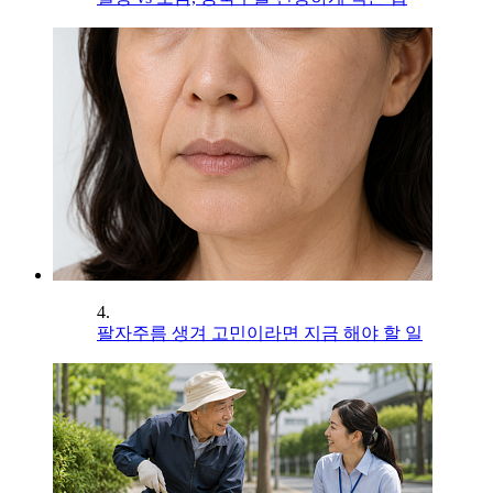
4.
팔자주름 생겨 고민이라면 지금 해야 할 일