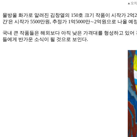
▲오치균
물방울 화가로 알려진 김창열의 150호 크기 작품이 시작가 2억200
간'은 시작가 5500만원, 추정가 1억5000만∼2억원으로 나올 예
국내 큰 작품들은 해외보다 아직 낮은 가격대를 형성하고 있어 
들에게 반가운 소식이 될 것으로 보인다.