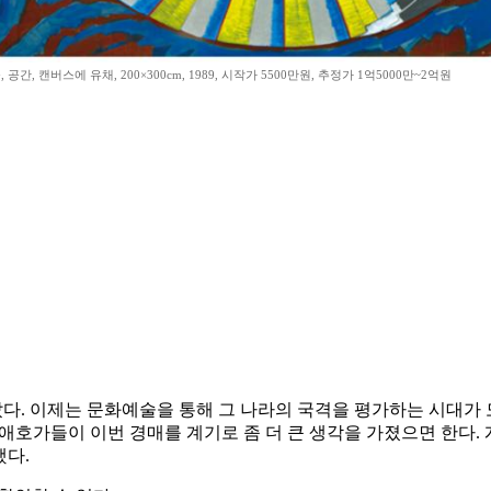
 공간, 캔버스에 유채, 200×300cm, 1989, 시작가 5500만원, 추정가 1억5000만~2억원
다. 이제는 문화예술을 통해 그 나라의 국격을 평가하는 시대가 
 애호가들이 이번 경매를 계기로 좀 더 큰 생각을 가졌으면 한다
했다.