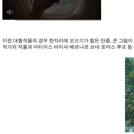
이런 대형작품의 경우 한자리에 모으기가 힘든 만큼, 큰 그림이
작가의 작품과 마티아스 바이셔·베르나르 브네·토마스 루프 등 