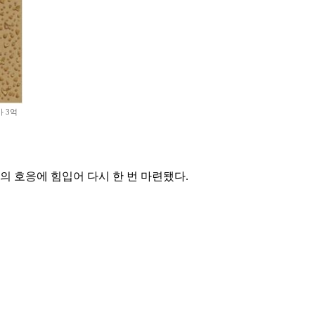
가 3억
들의 호응에 힘입어 다시 한 번 마련됐다.