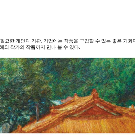
 필요한 개인과 기관, 기업에는 작품을 구입할 수 있는 좋은 기회
해외 작가의 작품까지 만나 볼 수 있다.