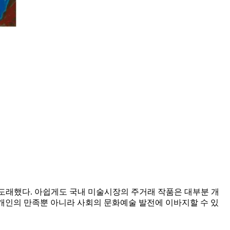
도래했다. 아쉽게도 국내 미술시장의 주거래 작품은 대부분 개
. 개인의 만족뿐 아니라 사회의 문화예술 발전에 이바지할 수 있