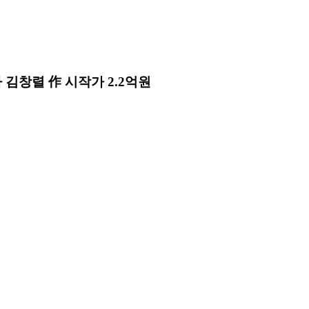
화가 김창렬 作 시작가 2.2억원