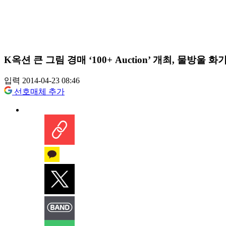
K옥션 큰 그림 경매 ‘100+ Auction’ 개최, 물방울 
입력 2014-04-23 08:46
선호매체 추가