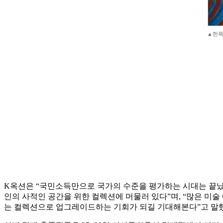
▲한묵,
K옥션은 “국민소득만으로 국가의 수준을 평가하는 시대는 끝났
인의 사적인 공간을 위한 컬렉션에 머물러 있다”며, “많은 미술
는 컬렉션으로 업그레이드하는 기회가 되길 기대해본다”고 말