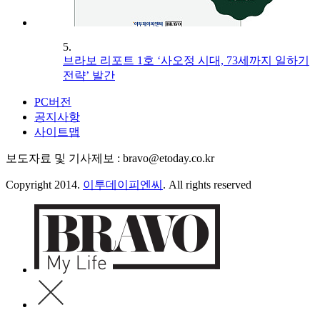
5.
브라보 리포트 1호 ‘사오정 시대, 73세까지 일하기
전략’ 발간
PC버전
공지사항
사이트맵
보도자료 및 기사제보 : bravo@etoday.co.kr
Copyright 2014.
이투데이피엔씨
. All rights reserved