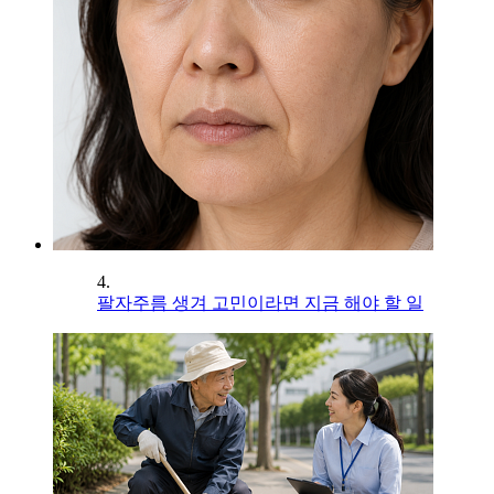
4.
팔자주름 생겨 고민이라면 지금 해야 할 일