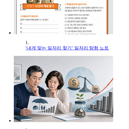
1.
‘내게 맞는 일자리 찾기’ 일자리 탐험 노트