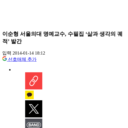
이순형 서울의대 명예교수, 수필집 ‘삶과 생각의 궤
적’ 발간
입력 2014-01-14 18:12
선호매체 추가