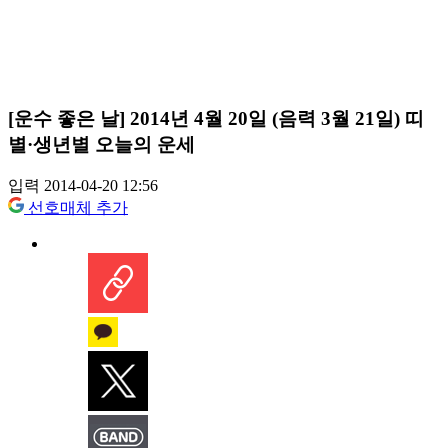
[운수 좋은 날] 2014년 4월 20일 (음력 3월 21일) 띠
별·생년별 오늘의 운세
입력 2014-04-20 12:56
선호매체 추가