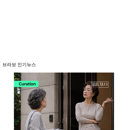
브라보 인기뉴스