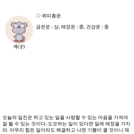
◇ 쥐띠총운
금전운 : 상, 애정운 : 중, 건강운 : 중
오늘의 일진은 하고 있는 일을 사랑할 수 있는 마음을 가져야
잘 될 수 있는 것이다. 도모하는 일이 있다면 일에 애정을 가지
라. 아무리 힘든 일이라도 해결하고 나면 기쁨이 클 것이니 채