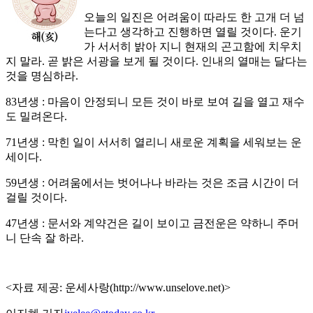
오늘의 일진은 어려움이 따라도 한 고개 더 넘
는다고 생각하고 진행하면 열릴 것이다. 운기
가 서서히 밝아 지니 현재의 곤고함에 치우치
지 말라. 곧 밝은 서광을 보게 될 것이다. 인내의 열매는 달다는
것을 명심하라.
83년생 : 마음이 안정되니 모든 것이 바로 보여 길을 열고 재수
도 밀려온다.
71년생 : 막힌 일이 서서히 열리니 새로운 계획을 세워보는 운
세이다.
59년생 : 어려움에서는 벗어나나 바라는 것은 조금 시간이 더
걸릴 것이다.
47년생 : 문서와 계약건은 길이 보이고 금전운은 약하니 주머
니 단속 잘 하라.
<자료 제공: 운세사랑(http://www.unselove.net)>