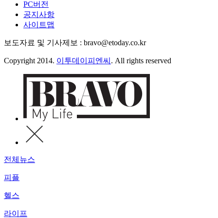
PC버전
공지사항
사이트맵
보도자료 및 기사제보 : bravo@etoday.co.kr
Copyright 2014.
이투데이피엔씨
. All rights reserved
전체뉴스
피플
헬스
라이프