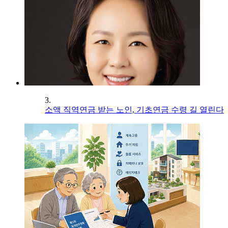
3.
소액 직역연금 받는 노인, 기초연금 수령 길 열린다