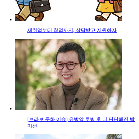
재취업부터 창업까지, 상담받고 지원하자
[브라보 문화 이슈] 유방암 투병 후 더 단단해진 박
미선