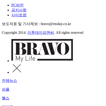
PC버전
공지사항
사이트맵
보도자료 및 기사제보 : bravo@etoday.co.kr
Copyright 2014.
이투데이피엔씨
. All rights reserved
전체뉴스
피플
헬스