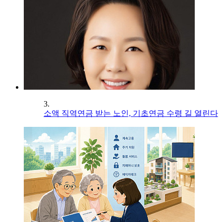
3.
소액 직역연금 받는 노인, 기초연금 수령 길 열린다