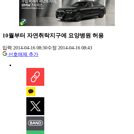
10월부터 자연취락지구에 요양병원 허용
입력 2014-04-16 08:30
수정 2014-04-16 08:43
선호매체 추가