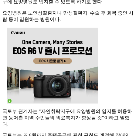
구에 요양병원도 입지할 수 있도록 하기로 했다.
요양병원은 노인성질환자나 만성질환자, 수술 후 회복 중인 사
람 등이 입원하는 병원이다.
국토부 관계자는 "자연취락지구에 요양병원의 입지를 허용하
면 농어촌 지역 주민들의 의료복지가 향상될 것"이라고 말했
다.
국토부는 또 8월까지 주택공급에 관한 규칙도 개정해 장애인