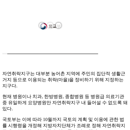
자연취락지구는 대부분 농어촌 지역에 주민의 집단적 생활근
거지 등으로 이용되는 취락(마을)을 정비하기 위해 지정하는
지구다.
현재 병원이나 치과, 한방병원, 종합병원 등 병원급 의료기관
중 유일하게 요양병원만 자연취락지구 내 들어설 수 없도록 돼
있다.
국토부는 이에 따라 10월까지 국토의 계획 및 이용에 관한 법
률 시행령을 개정해 지방자치단체가 조례로 정해 자연취락지