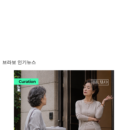
브라보 인기뉴스