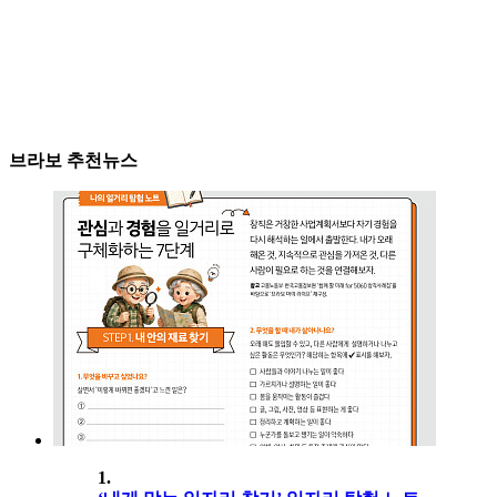
브라보 추천뉴스
1.