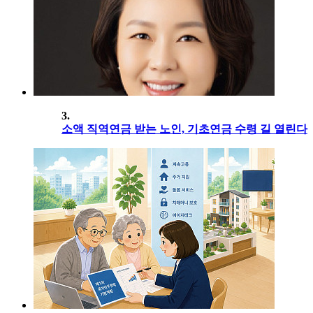
3.
소액 직역연금 받는 노인, 기초연금 수령 길 열린다