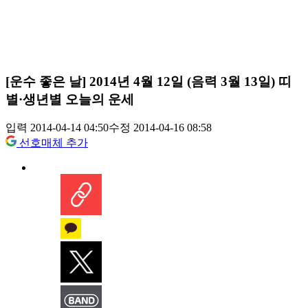
[운수 좋은 날] 2014년 4월 12일 (음력 3월 13일) 띠
별·생년별 오늘의 운세
입력 2014-04-14 04:50
수정 2014-04-16 08:58
선호매체 추가