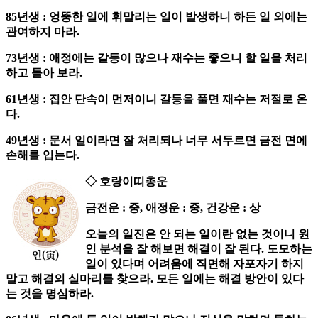
85년생 : 엉뚱한 일에 휘말리는 일이 발생하니 하든 일 외에는
관여하지 마라.
73년생 : 애정에는 갈등이 많으나 재수는 좋으니 할 일을 처리
하고 돌아 보라.
61년생 : 집안 단속이 먼저이니 갈등을 풀면 재수는 저절로 온
다.
49년생 : 문서 일이라면 잘 처리되나 너무 서두르면 금전 면에
손해를 입는다.
◇ 호랑이띠총운
금전운 : 중, 애정운 : 중, 건강운 : 상
오늘의 일진은 안 되는 일이란 없는 것이니 원
인 분석을 잘 해보면 해결이 잘 된다. 도모하는
일이 있다며 어려움에 직면해 자포자기 하지
말고 해결의 실마리를 찾으라. 모든 일에는 해결 방안이 있다
는 것을 명심하라.