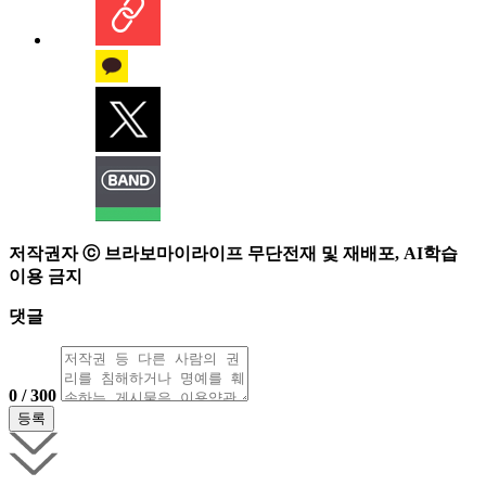
저작권자 ⓒ 브라보마이라이프 무단전재 및 재배포, AI학습
이용 금지
댓글
0 / 300