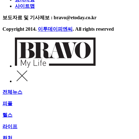
사이트맵
보도자료 및 기사제보 : bravo@etoday.co.kr
Copyright 2014.
이투데이피엔씨
. All rights reserved
전체뉴스
피플
헬스
라이프
컬처