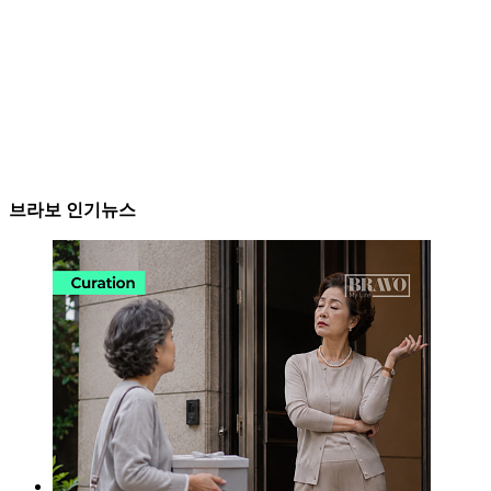
브라보 인기뉴스