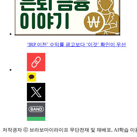
‘IRP 이전’ 수익률 광고보다 ‘이것’ 확인이 우선
저작권자 ⓒ 브라보마이라이프 무단전재 및 재배포, AI학습 이