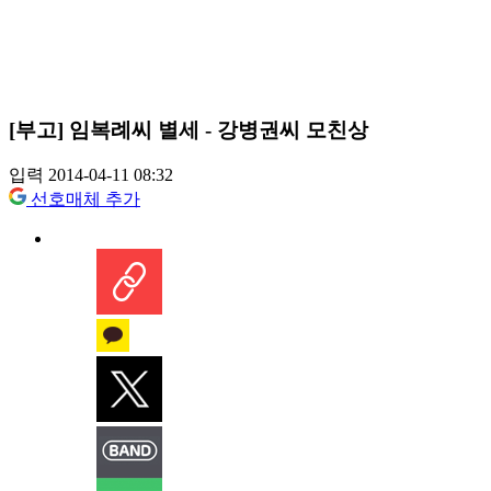
[부고] 임복례씨 별세 - 강병권씨 모친상
입력 2014-04-11 08:32
선호매체 추가