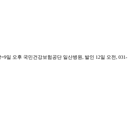
 오후 국민건강보험공단 일산병원, 발인 12일 오전, 031-