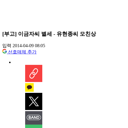
[부고] 이금자씨 별세 - 유현종씨 모친상
입력 2014-04-09 08:05
선호매체 추가