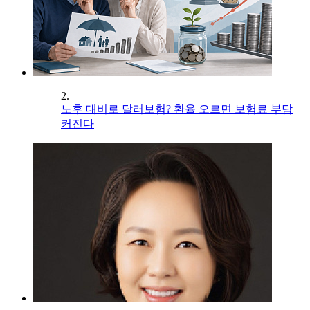
2.
노후 대비로 달러보험? 환율 오르면 보험료 부담
커진다