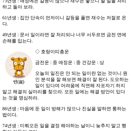
73년생 : 애정에는 갈등이 많으나 재수는 좋으니 할 일을 처리
하고 돌아 보라.
61년생 : 집안 단속이 먼저이니 갈등을 풀면 재수는 저절로 온
다.
49년생 : 문서 일이라면 잘 처리되나 너무 서두르면 금전 면에
손해를 입는다.
◇ 호랑이띠총운
금전운 : 중 애정운 : 중 건강운 : 상
오늘의 일진은 안 되는 일이란 없는 것이니 원
인 분석을 잘 해보면 해결이 잘 된다. 도모하는
일이 있다며 어려움에 직면해 자포자기 하지
말고 해결의 실마리를 찾으라. 모든 일에는 해결 방안이 있다
는 것을 명심하라.
86년생 : 마음에 둔 일이 방해가 많으나 진실을 말하면 통하는
법이다.
74년생 : 미뤄오든 일을 결정 해야하는 날이니 늦추지 말고 행