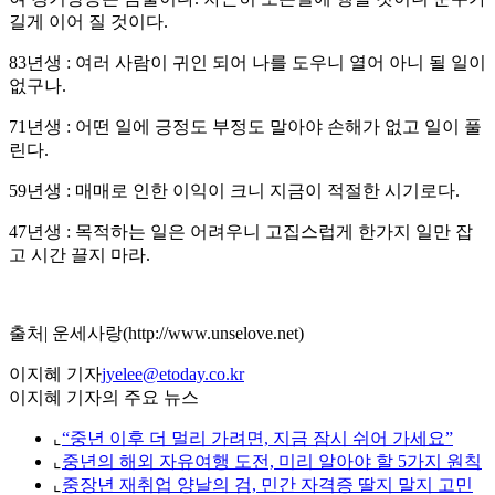
길게 이어 질 것이다.
83년생 : 여러 사람이 귀인 되어 나를 도우니 열어 아니 될 일이
없구나.
71년생 : 어떤 일에 긍정도 부정도 말아야 손해가 없고 일이 풀
린다.
59년생 : 매매로 인한 이익이 크니 지금이 적절한 시기로다.
47년생 : 목적하는 일은 어려우니 고집스럽게 한가지 일만 잡
고 시간 끌지 마라.
출처| 운세사랑(http://www.unselove.net)
이지혜 기자
jyelee@etoday.co.kr
이지혜 기자의 주요 뉴스
⌞
“중년 이후 더 멀리 가려면, 지금 잠시 쉬어 가세요”
⌞
중년의 해외 자유여행 도전, 미리 알아야 할 5가지 원칙
⌞
중장년 재취업 양날의 검, 민간 자격증 딸지 말지 고민