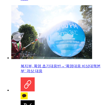
복지부, 폭염 초기대응반→‘폭염대응 비상대책본
부’ 격상 대응