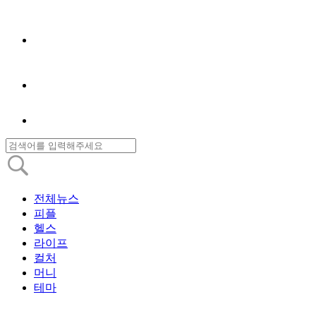
전체뉴스
피플
헬스
라이프
컬처
머니
테마