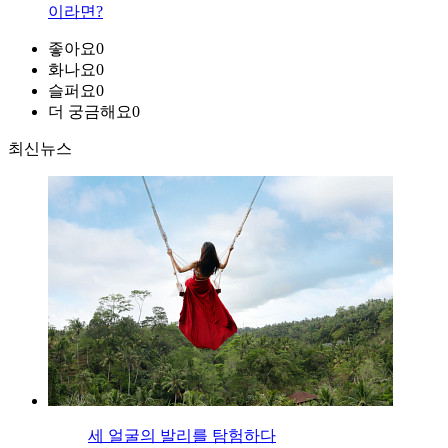
이라면?
좋아요
0
화나요
0
슬퍼요
0
더 궁금해요
0
최신뉴스
세 얼굴의 발리를 탐험하다