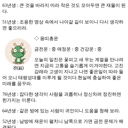
63년생 : 큰 것을 바라지 마라 작은 것도 모아두면 큰 재물이 된
다.
51년생 : 조용한 명상 속에서 나아갈 길이 보이니 다시 생각하
면 좋으리라.
◇ 용띠총운
금전운 : 중 애정운 : 중 건강운 : 중
오늘의 일진은 꽃피고 새 우는 계절을 만나려
면 지금의 고통을 슬기롭게 이겨야한다. 고진
감래라 고생이 지나고 나면 좋은일이 따라 들
어 오니 태평성대를 이루게 될 것이다.현실에 충실하여 좋은
미래를 꿈꾸라.
76년생 : 잡다한 생각이 사람을 괴롭히나 정신차려 정진하면
한가지는 이룬다.
64년생 : 같은 방에 있는 사람이 귀인이니 도움을 청해 보라.
52년생 : 남방에 재운이 펼치니 남쪽으로 가면 금전 문제가 해
결된다.