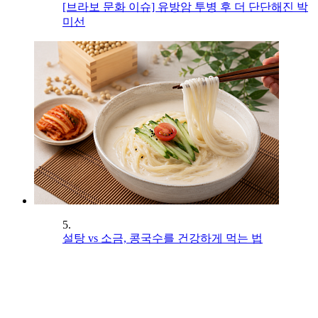
[브라보 문화 이슈] 유방암 투병 후 더 단단해진 박
미선
5.
설탕 vs 소금, 콩국수를 건강하게 먹는 법