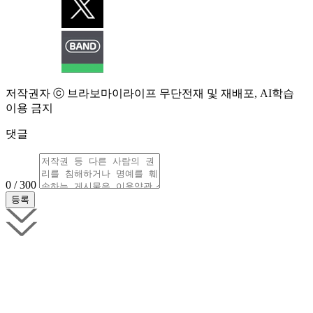
저작권자 ⓒ 브라보마이라이프 무단전재 및 재배포, AI학습
이용 금지
댓글
0 / 300