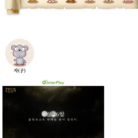
◇ 쥐띠총운