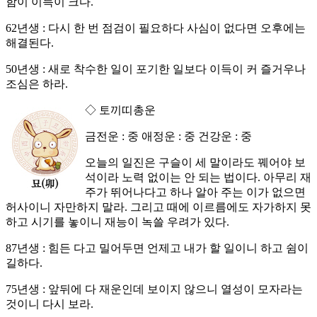
함이 이득이 크다.
62년생 : 다시 한 번 점검이 필요하다 사심이 없다면 오후에는
해결된다.
50년생 : 새로 착수한 일이 포기한 일보다 이득이 커 즐거우나
조심은 하라.
◇ 토끼띠총운
금전운 : 중 애정운 : 중 건강운 : 중
오늘의 일진은 구슬이 세 말이라도 꿰어야 보
석이라 노력 없이는 안 되는 법이다. 아무리 재
주가 뛰어나다고 하나 알아 주는 이가 없으면
허사이니 자만하지 말라. 그리고 때에 이르름에도 자가하지 못
하고 시기를 놓이니 재능이 녹쓸 우려가 있다.
87년생 : 힘든 다고 밀어두면 언제고 내가 할 일이니 하고 쉼이
길하다.
75년생 : 앞뒤에 다 재운인데 보이지 않으니 열성이 모자라는
것이니 다시 보라.