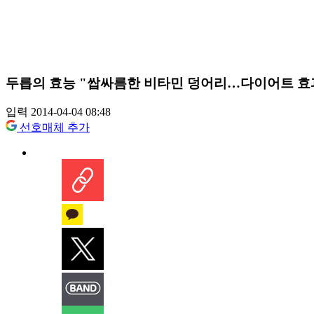
두릅의 효능 "쌉싸름한 비타민 덩어리…다이어트 효
입력 2014-04-04 08:48
선호매체 추가