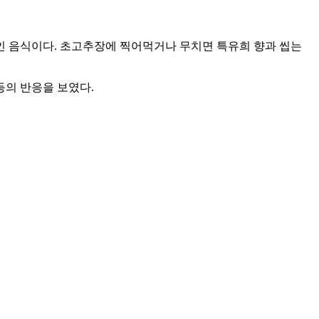
적인 음식이다. 초고추장에 찍어먹거나 무치면 특유희 향과 씹는
 등의 반응을 보였다.