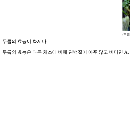
(두릅
두릅의 효능이 화제다.
두릅의 효능은 다른 채소에 비해 단백질이 아주 많고 비타민 A,