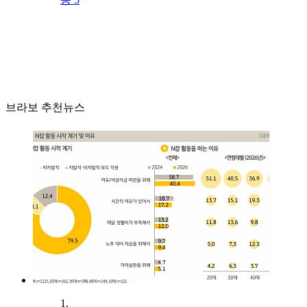
브라보 추천뉴스
1.