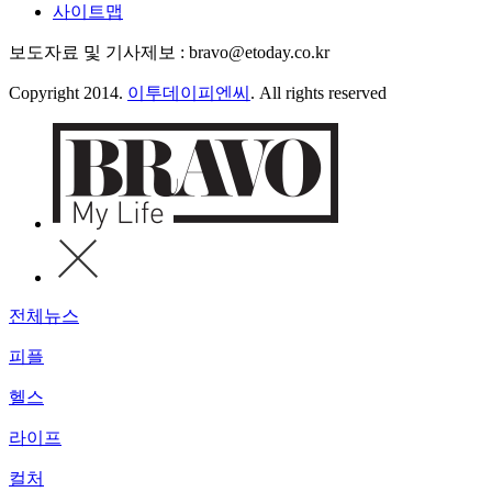
사이트맵
보도자료 및 기사제보 : bravo@etoday.co.kr
Copyright 2014.
이투데이피엔씨
. All rights reserved
전체뉴스
피플
헬스
라이프
컬처