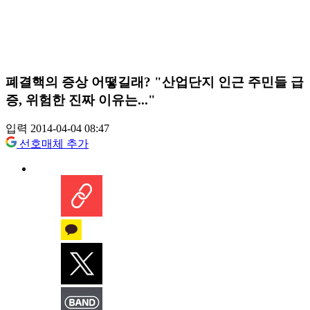
폐결핵의 증상 어떻길래? "산업단지 인근 주민들 급
증, 위험한 진짜 이유는..."
입력 2014-04-04 08:47
선호매체 추가