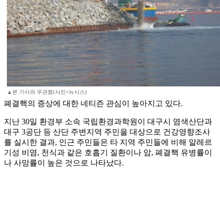
▲본 기사와 무관함(사진=뉴시스)
폐결핵의 증상에 대한 네티즌 관심이 높아지고 있다.
지난 30일 환경부 소속 국립환경과학원이 대구시 염색산단과
대구 3공단 등 산단 주변지역 주민을 대상으로 건강영향조사
를 실시한 결과, 인근 주민들은 타 지역 주민들에 비해 알레르
기성 비염, 천식과 같은 호흡기 질환이나 암, 폐결핵 유병률이
나 사망률이 높은 것으로 나타났다.