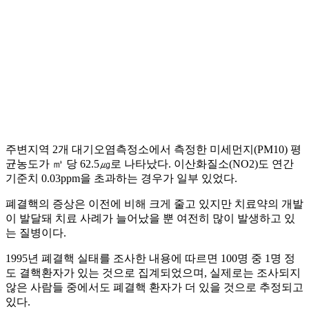
주변지역 2개 대기오염측정소에서 측정한 미세먼지(PM10) 평
균농도가 ㎥ 당 62.5㎍로 나타났다. 이산화질소(NO2)도 연간
기준치 0.03ppm을 초과하는 경우가 일부 있었다.
폐결핵의 증상은 이전에 비해 크게 줄고 있지만 치료약의 개발
이 발달돼 치료 사례가 늘어났을 뿐 여전히 많이 발생하고 있
는 질병이다.
1995년 폐결핵 실태를 조사한 내용에 따르면 100명 중 1명 정
도 결핵환자가 있는 것으로 집계되었으며, 실제로는 조사되지
않은 사람들 중에서도 폐결핵 환자가 더 있을 것으로 추정되고
있다.