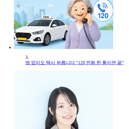
3.
앱 없이도 택시 부릅니다 “120 전화 한 통이면 끝”