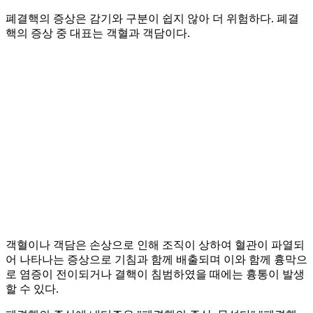
폐결핵의 증상은 감기와 구분이 쉽지 않아 더 위험하다. 폐결
핵의 증상 중 대표는 객혈과 객담이다.
객혈이나 객담은 손상으로 인해 조직이 상하여 혈관이 파열되
어 나타나는 증상으로 기침과 함께 배출되며 이와 함께 흉막으
로 염증이 전이되거나 결핵이 침범하였을 때에는 흉통이 발생
할 수 있다.