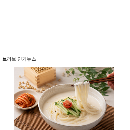
브라보 인기뉴스