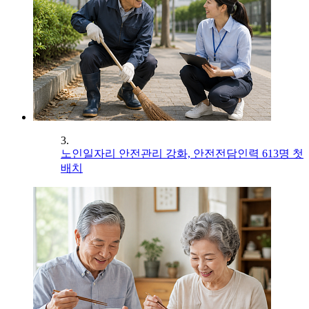
3.
노인일자리 안전관리 강화, 안전전담인력 613명 첫
배치