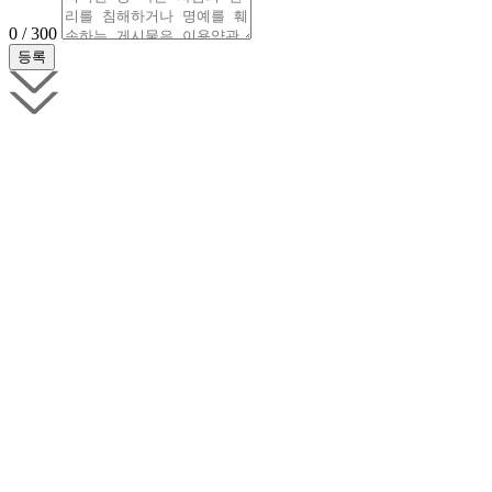
0 / 300