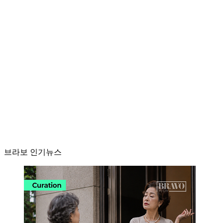
브라보 인기뉴스