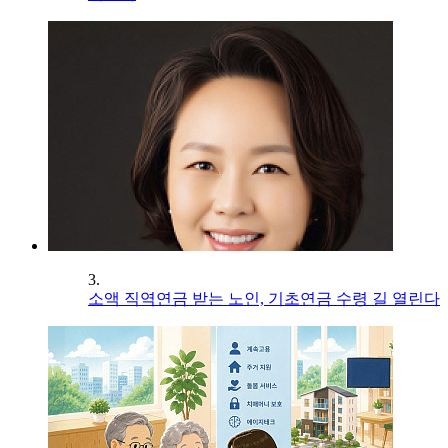
3.
소액 직역연금 받는 노인, 기초연금 수령 길 열린다