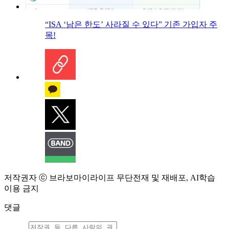
“ISA ‘남은 한도’ 사라질 수 있다” 기존 가입자 주
목!
저작권자 ⓒ 브라보마이라이프 무단전재 및 재배포, AI학습
이용 금지
댓글