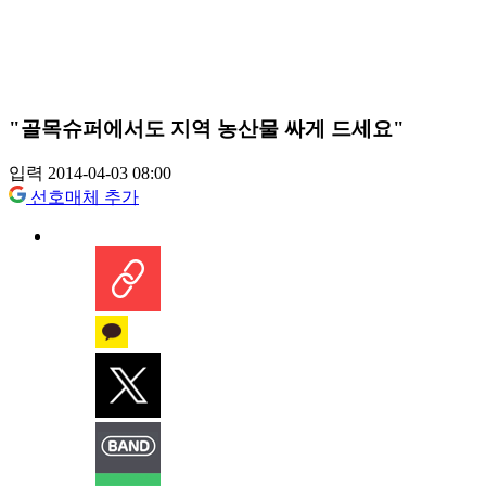
"골목슈퍼에서도 지역 농산물 싸게 드세요"
입력 2014-04-03 08:00
선호매체 추가