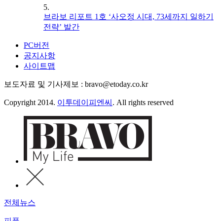
5.
브라보 리포트 1호 ‘사오정 시대, 73세까지 일하기
전략’ 발간
PC버전
공지사항
사이트맵
보도자료 및 기사제보 : bravo@etoday.co.kr
Copyright 2014.
이투데이피엔씨
. All rights reserved
전체뉴스
피플