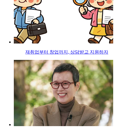
재취업부터 창업까지, 상담받고 지원하자