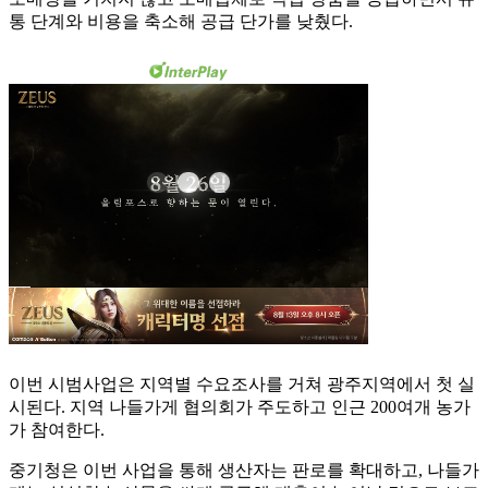
통 단계와 비용을 축소해 공급 단가를 낮췄다.
이번 시범사업은 지역별 수요조사를 거쳐 광주지역에서 첫 실
시된다. 지역 나들가게 협의회가 주도하고 인근 200여개 농가
가 참여한다.
중기청은 이번 사업을 통해 생산자는 판로를 확대하고, 나들가