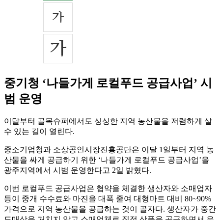
중기청 ‘나들가게 로컬푸드 공급사업’ 시
범 운영
이달부터 골목슈퍼에서도 싱싱한 지역 농산물을 저렴하게 살
수 있는 길이 열린다.
중소기업청과 소상공인시장진흥공단은 이달 1일부터 지역 농
산물을 싸게 공급하기 위한 ‘나들가게 로컬푸드 공급사업’을
광주지역에서 시범 운영한다고 2일 밝혔다.
이번 로컬푸드 공급사업은 협약을 체결한 생산자와 소매업자
등이 중개 수수료와 마진을 대폭 줄여 대형마트 대비 80~90%
가격으로 지역 농산물을 공급하는 것이 골자다. 생산자가 중간
도매상을 거치지 않고 소매업체로 직접 상품을 공급하면서 유