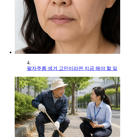
4.
팔자주름 생겨 고민이라면 지금 해야 할 일