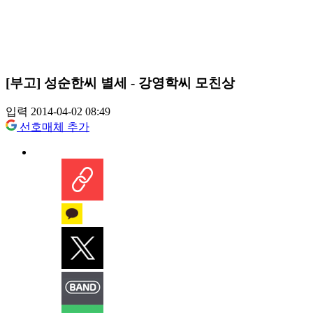
[부고] 성순한씨 별세 - 강영학씨 모친상
입력 2014-04-02 08:49
선호매체 추가