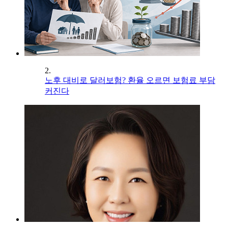
2.
노후 대비로 달러보험? 환율 오르면 보험료 부담
커진다