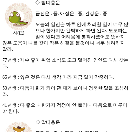
◇ 뱀띠총운
금전운 : 중, 애정운 : 중, 건강운 : 중
오늘의 일진은 하루 안에 처리할 일이 너무 많
으나 한가지만 완벽하게 하면 된다. 도모하는
일이 있다면 어려움에 봉착하였어도 뜻하지
않은 도움이 나를 찾아 작은 해결을 볼것이니 너무 심려하지
말라.
77년생 : 재수 좋아 취업 소식도 오고 멀어진 인연도 다시 찾는
다.
65년생 : 잃은 것은 다시 생각 마라 지금 일이 막중하다.
53년생 : 다툼이 화가 되어 관 재가 보이니 엉뚱한 말을 조심하
라.
41년생 : 다 좋으나 한가지 걱정이 안 풀리니 다음으로 미루어
야 한다.
◇ 말띠총운