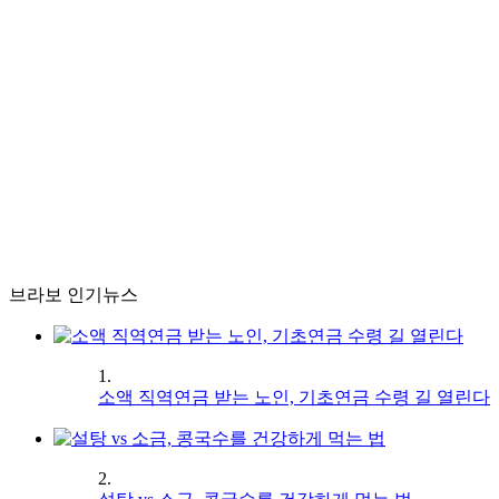
브라보 인기뉴스
1.
소액 직역연금 받는 노인, 기초연금 수령 길 열린다
2.