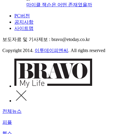
마이클 잭슨은 어떤 존재였을까
PC버전
공지사항
사이트맵
보도자료 및 기사제보 : bravo@etoday.co.kr
Copyright 2014.
이투데이피엔씨
. All rights reserved
전체뉴스
피플
헬스