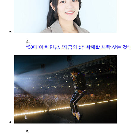
4.
“50대 이후 만남, ‘지금의 삶’ 함께할 사람 찾는 것”
5.