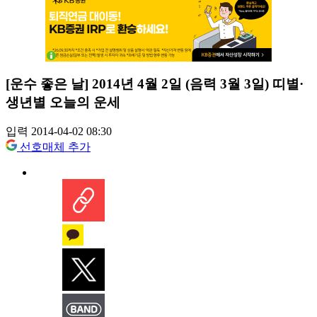
[운수 좋은 날] 2014년 4월 2일 (음력 3월 3일) 띠별·
생년별 오늘의 운세
입력 2014-04-02 08:30
선호매체 추가