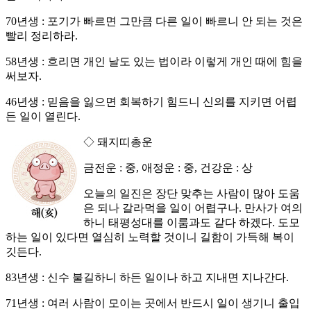
70년생 : 포기가 빠르면 그만큼 다른 일이 빠르니 안 되는 것은
빨리 정리하라.
58년생 : 흐리면 개인 날도 있는 법이라 이렇게 개인 때에 힘을
써보자.
46년생 : 믿음을 잃으면 회복하기 힘드니 신의를 지키면 어렵
든 일이 열린다.
◇ 돼지띠총운
금전운 : 중, 애정운 : 중, 건강운 : 상
오늘의 일진은 장단 맞추는 사람이 많아 도움
은 되나 갈라먹을 일이 어렵구나. 만사가 여의
하니 태평성대를 이룸과도 같다 하겠다. 도모
하는 일이 있다면 열심히 노력할 것이니 길함이 가득해 복이
깃든다.
83년생 : 신수 불길하니 하든 일이나 하고 지내면 지나간다.
71년생 : 여러 사람이 모이는 곳에서 반드시 일이 생기니 출입