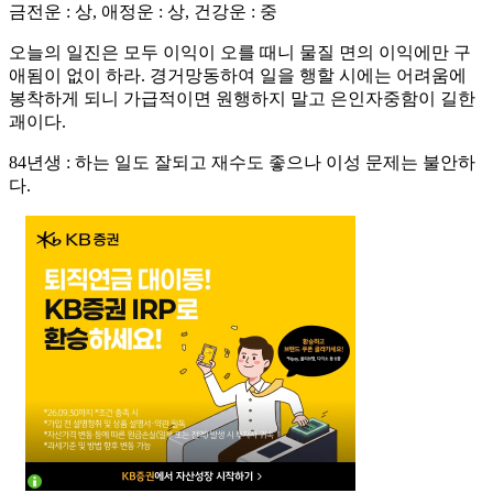
금전운 : 상, 애정운 : 상, 건강운 : 중
오늘의 일진은 모두 이익이 오를 때니 물질 면의 이익에만 구
애됨이 없이 하라. 경거망동하여 일을 행할 시에는 어려움에
봉착하게 되니 가급적이면 원행하지 말고 은인자중함이 길한
괘이다.
84년생 : 하는 일도 잘되고 재수도 좋으나 이성 문제는 불안하
다.