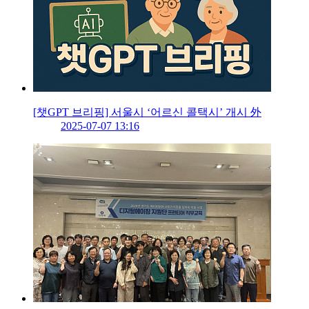
[챗GPT 브리핑] 서울시 ‘어르신 콜택시’ 개시 外
2025-07-07 13:16