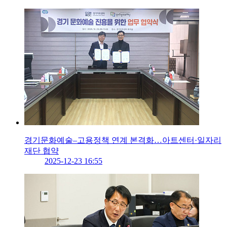
경기문화예술–고용정책 연계 본격화…아트센터·일자리
재단 협약
2025-12-23 16:55