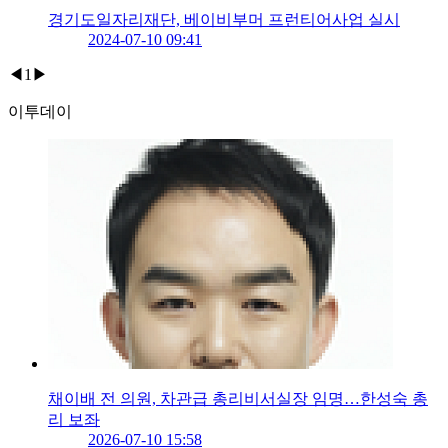
경기도일자리재단, 베이비부머 프런티어사업 실시
2024-07-10 09:41
◀
1
▶
이투데이
채이배 전 의원, 차관급 총리비서실장 임명…한성숙 총
리 보좌
2026-07-10 15:58