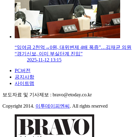
“잉여금 2천억→0원, 대위변제 4배 폭증”…김재균 의원
“경기신보, 이미 부실단계 진입”
2025-11-12 13:15
PC버전
공지사항
사이트맵
보도자료 및 기사제보 : bravo@etoday.co.kr
Copyright 2014.
이투데이피엔씨
. All rights reserved