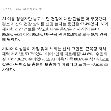
(오스탄스 제공, AI 편집 이미지)
AI 이용 경험자만 놓고 보면 건강에 대한 관심은 더 뚜렷했다.
평소 자신의 건강 상태를 신경 쓴다는 응답은 93.4%였다. AI가
제시한 건강 정보를 ‘참고한다’는 응답은 식사·영양 분야
96.6%, 몸의 이상 96.3%, 뼈·근육 관련 95.8%로 모두 96% 안팎
에 달했다.
시니어 여성들이 가장 많이 느끼는 신체 고민은 ‘근육량 저하·
체력 저하’로 53.7%였다. 이어 ‘쉽게 피로해짐’ 44.8%, ‘수면의
질 저하’ 36.2% 순이었다. 또 AI 이용자 중 80.6%는 식사만으로
칼슘과 단백질을 충분히 보충하기 어렵다고 느끼는 것으로 조
사됐다.