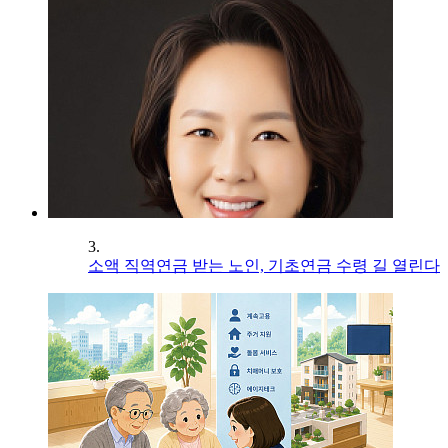
3.
소액 직역연금 받는 노인, 기초연금 수령 길 열린다