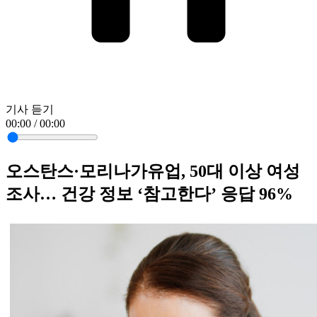
기사 듣기
00:00 / 00:00
오스탄스·모리나가유업, 50대 이상 여성
조사… 건강 정보 ‘참고한다’ 응답 96%