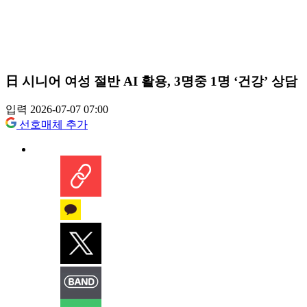
日 시니어 여성 절반 AI 활용, 3명중 1명 ‘건강’ 상담
입력 2026-07-07 07:00
선호매체 추가