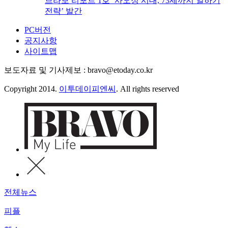
브라보 리포트 1호 ‘사오정 시대, 73세까지 일하기
전략’ 발간
PC버전
공지사항
사이트맵
보도자료 및 기사제보 : bravo@etoday.co.kr
Copyright 2014.
이투데이피엔씨
. All rights reserved
전체뉴스
피플