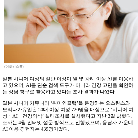
(어도비스톡)
일본 시니어 여성의 절반 이상이 월 몇 차례 이상 AI를 이용하
고 있으며, AI를 단순 검색 도구가 아니라 건강 고민을 확인하
는 상담 창구로 활용하고 있다는 조사 결과가 나왔다.
일본 시니어 커뮤니티 ‘취미인클럽’을 운영하는 오스탄스와
모리나가유업은 50대 이상 여성 720명을 대상으로 ‘시니어 여
성ㆍAIㆍ건강의식’ 실태조사를 실시했다고 지난 3일 밝혔다.
조사는 4월 인터넷 설문 방식으로 진행됐으며, 응답자 가운데
AI 이용 경험자는 439명이었다.