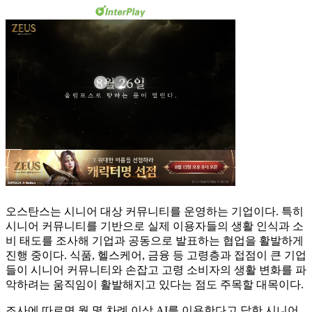
오스탄스는 시니어 대상 커뮤니티를 운영하는 기업이다. 특히
시니어 커뮤니티를 기반으로 실제 이용자들의 생활 인식과 소
비 태도를 조사해 기업과 공동으로 발표하는 협업을 활발하게
진행 중이다. 식품, 헬스케어, 금융 등 고령층과 접점이 큰 기업
들이 시니어 커뮤니티와 손잡고 고령 소비자의 생활 변화를 파
악하려는 움직임이 활발해지고 있다는 점도 주목할 대목이다.
조사에 따르면 월 몇 차례 이상 AI를 이용한다고 답한 시니어