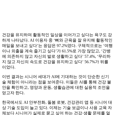
건강을 유지하며 활동적인 일상을 이어가고 싶다는 욕구도 강
하게 나타났다. AI 이용자 중 ‘뼈와 근육을 잘 유지해 활동적인
매일을 보내고 싶다’는 응답은 97.2%였다. 구체적으로는 ‘여행
이나 외출을 계속 즐기고 싶다’가 61.5%로 가장 많았고, ‘간병
에 의존하지 않고 자신의 발로 생활하고 싶다’ 57.4%, ‘무리하
지 않고 자신의 속도로 건강을 유지하고 싶다’ 56.7%가 뒤를
이었다.
이번 결과는 시니어 세대가 AI에 기대하는 것이 단순한 신기
술 체험이 아니라는 점을 보여준다. 이들은 AI를 통해 건강 불
안을 확인하고, 영양과 운동, 생활습관에 대한 실용적 조언을
얻고자 한다.
한국에서도 AI 안부전화, 돌봄 로봇, 건강관리 앱 등 시니어 대
상 기술 도입이 늘고 있다. 이제는 기술 보급이나 사용 교육 자
체보다 시니어가 실제로 묻고 싶어 하는 건강·생활 문제를 얼