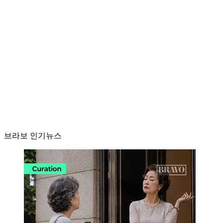
브라보 인기뉴스