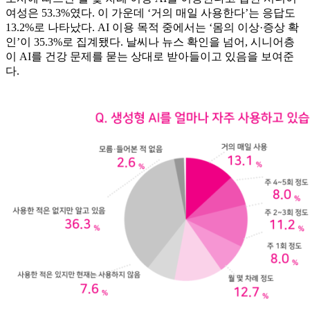
여성은 53.3%였다. 이 가운데 ‘거의 매일 사용한다’는 응답도
13.2%로 나타났다. AI 이용 목적 중에서는 ‘몸의 이상·증상 확
인’이 35.3%로 집계됐다. 날씨나 뉴스 확인을 넘어, 시니어층
이 AI를 건강 문제를 묻는 상대로 받아들이고 있음을 보여준
다.