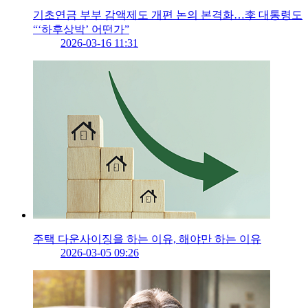
기초연금 부부 감액제도 개편 논의 본격화…李 대통령도
“‘하후상박’ 어떤가”
2026-03-16 11:31
주택 다운사이징을 하는 이유, 해야만 하는 이유
2026-03-05 09:26