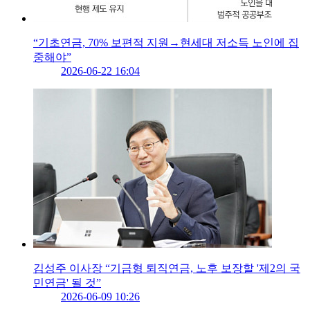
“기초연금, 70% 보편적 지원→현세대 저소득 노인에 집
중해야”
2026-06-22 16:04
김성주 이사장 “기금형 퇴직연금, 노후 보장할 '제2의 국
민연금' 될 것”
2026-06-09 10:26