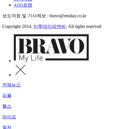
사이트맵
보도자료 및 기사제보 : bravo@etoday.co.kr
Copyright 2014.
이투데이피엔씨
. All rights reserved
전체뉴스
피플
헬스
라이프
컬처