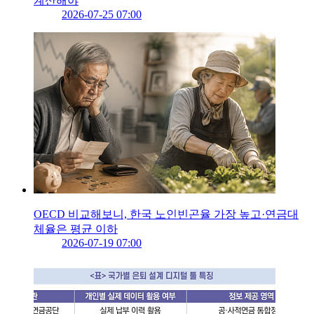
계산해야
2026-07-25 07:00
OECD 비교해보니, 한국 노인빈곤율 가장 높고·연금대
체율은 평균 이하
2026-07-19 07:00