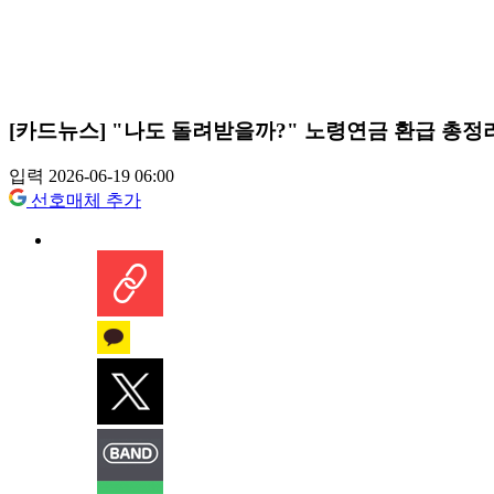
[카드뉴스] "나도 돌려받을까?" 노령연금 환급 총정
입력 2026-06-19 06:00
선호매체 추가