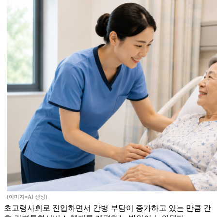
(이미지=AI 생성)
초고령사회로 진입하면서 간병 부담이 증가하고 있는 만큼 간