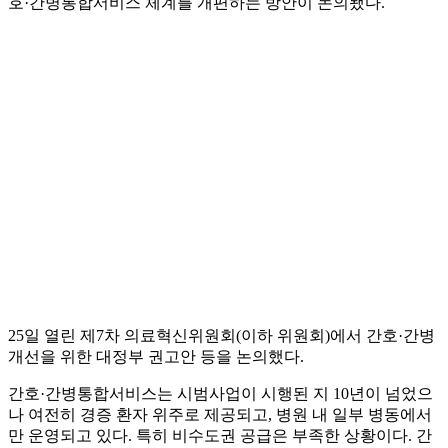
호·간병통합서비스 체계를 개편하는 방안이 논의됐다.
25일 열린 제7차 의료혁신위원회(이하 위원회)에서 간호·간병
개선을 위한 대정부 권고안 등을 논의했다.
간호·간병통합서비스는 시범사업이 시행된 지 10년이 넘었으
나 여전히 경증 환자 위주로 제공되고, 병원 내 일부 병동에서
만 운영되고 있다. 특히 비수도권 공급은 부족한 상황이다. 간