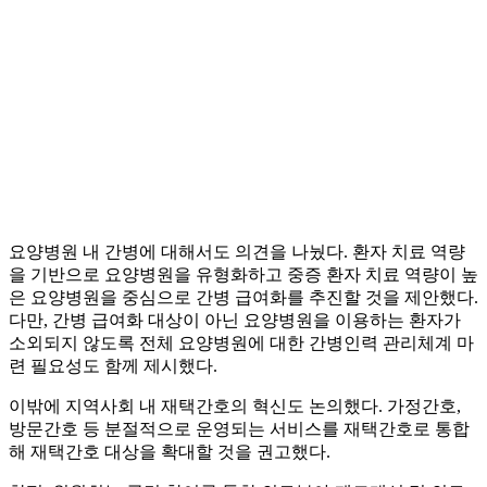
요양병원 내 간병에 대해서도 의견을 나눴다. 환자 치료 역량
을 기반으로 요양병원을 유형화하고 중증 환자 치료 역량이 높
은 요양병원을 중심으로 간병 급여화를 추진할 것을 제안했다.
다만, 간병 급여화 대상이 아닌 요양병원을 이용하는 환자가
소외되지 않도록 전체 요양병원에 대한 간병인력 관리체계 마
련 필요성도 함께 제시했다.
이밖에 지역사회 내 재택간호의 혁신도 논의했다. 가정간호,
방문간호 등 분절적으로 운영되는 서비스를 재택간호로 통합
해 재택간호 대상을 확대할 것을 권고했다.