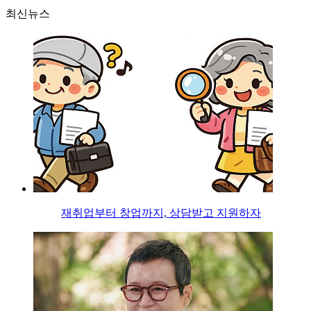
최신뉴스
재취업부터 창업까지, 상담받고 지원하자