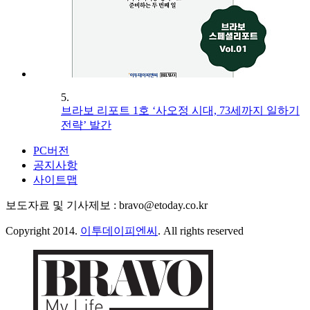
5.
브라보 리포트 1호 ‘사오정 시대, 73세까지 일하기
전략’ 발간
PC버전
공지사항
사이트맵
보도자료 및 기사제보 : bravo@etoday.co.kr
Copyright 2014.
이투데이피엔씨
. All rights reserved