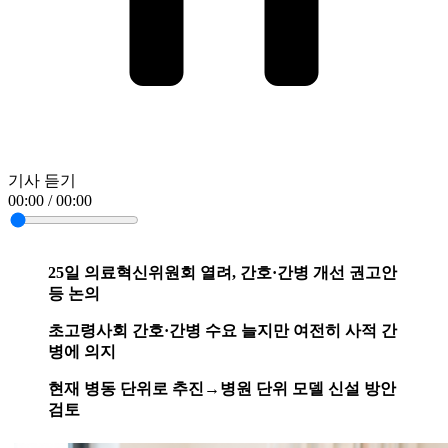
기사 듣기
00:00 / 00:00
25일 의료혁신위원회 열려, 간호·간병 개선 권고안
등 논의
초고령사회 간호·간병 수요 늘지만 여전히 사적 간
병에 의지
현재 병동 단위로 추진→병원 단위 모델 신설 방안
검토