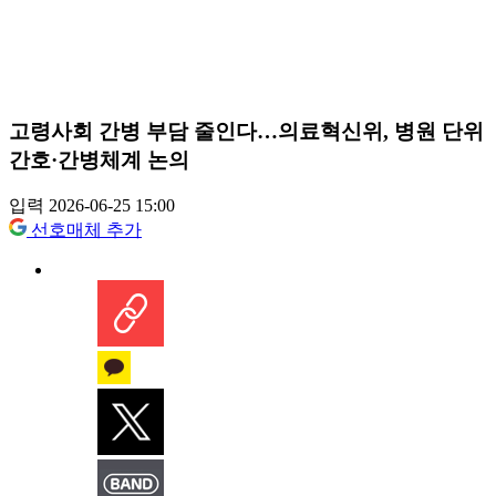
고령사회 간병 부담 줄인다…의료혁신위, 병원 단위
간호·간병체계 논의
입력 2026-06-25 15:00
선호매체 추가