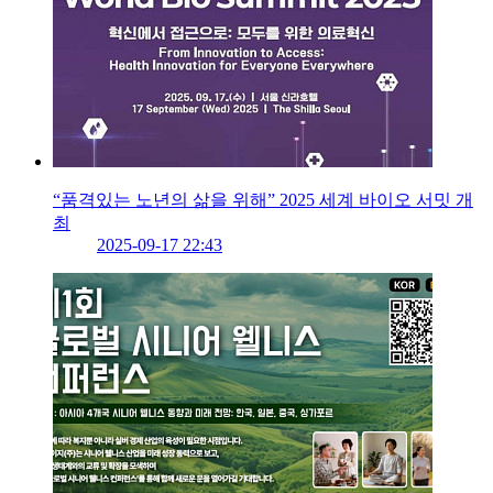
“품격있는 노년의 삶을 위해” 2025 세계 바이오 서밋 개
최
2025-09-17 22:43