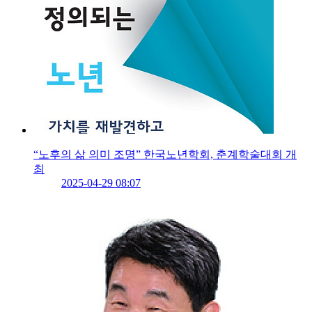
“노후의 삶 의미 조명” 한국노년학회, 춘계학술대회 개
최
2025-04-29 08:07