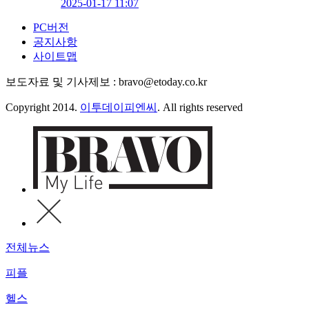
2025-01-17 11:07
PC버전
공지사항
사이트맵
보도자료 및 기사제보 : bravo@etoday.co.kr
Copyright 2014.
이투데이피엔씨
. All rights reserved
전체뉴스
피플
헬스