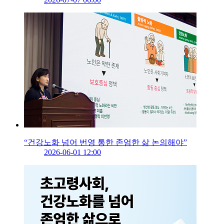
“건강노화 넘어 번영 통한 존엄한 삶 논의해야”
2026-06-01 12:00