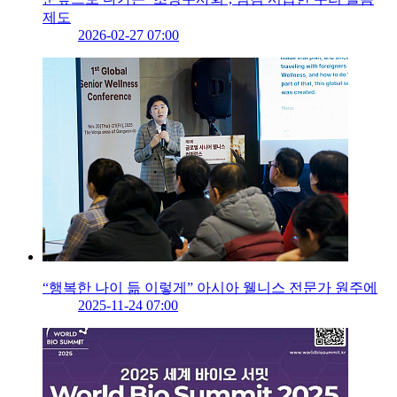
제도
2026-02-27 07:00
“행복한 나이 듦 이렇게” 아시아 웰니스 전문가 원주에
2025-11-24 07:00