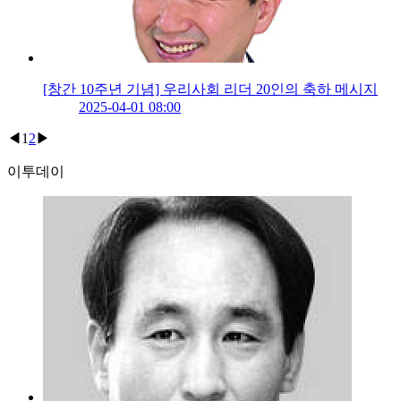
[창간 10주년 기념] 우리사회 리더 20인의 축하 메시지
2025-04-01 08:00
◀
1
2
▶
이투데이