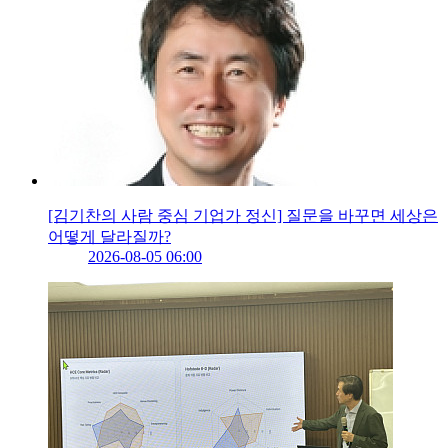
[김기찬의 사람 중심 기업가 정신] 질문을 바꾸면 세상은
어떻게 달라질까?
2026-08-05 06:00