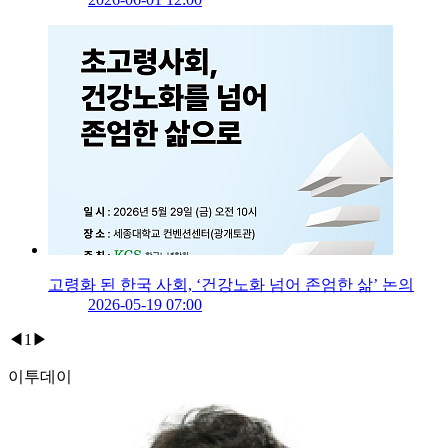
고령화 된 한국 사회, ‘건강노화 넘어 존엄한 삶’ 논의
2026-05-19 07:00
◀
1
▶
이투데이