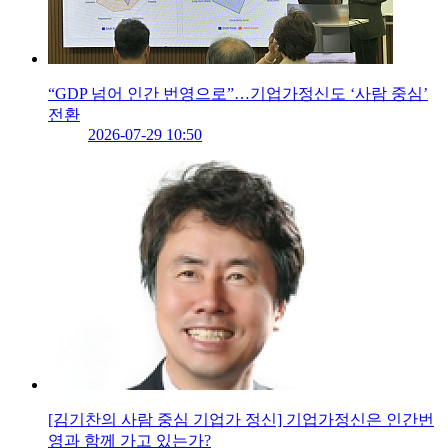
“GDP 넘어 인간 번영으로”…기업가정신도 ‘사람 중심’
전환
2026-07-29 10:50
[김기찬의 사람 중심 기업가 정신] 기업가정신은 인간번
영과 함께 가고 있는가?