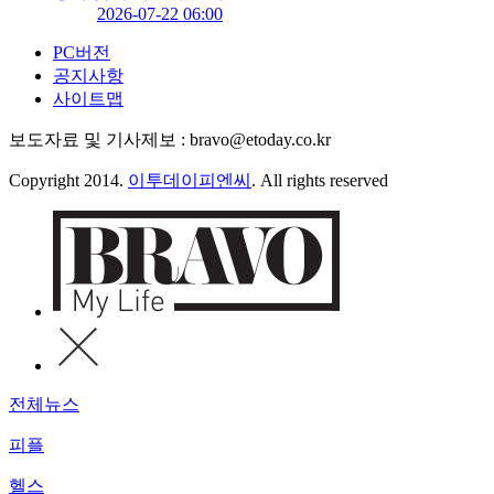
2026-07-22 06:00
PC버전
공지사항
사이트맵
보도자료 및 기사제보 : bravo@etoday.co.kr
Copyright 2014.
이투데이피엔씨
. All rights reserved
전체뉴스
피플
헬스