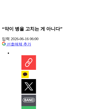
“약이 병을 고치는 게 아니다”
입력 2026-06-16 06:00
선호매체 추가