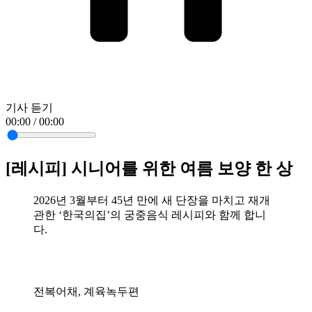
기사 듣기
00:00 / 00:00
[레시피] 시니어를 위한 여름 보양 한 상
2026년 3월부터 45년 만에 새 단장을 마치고 재개
관한 ‘한국의집’의 궁중음식 레시피와 함께 합니
다.
전복어채, 계육녹두편