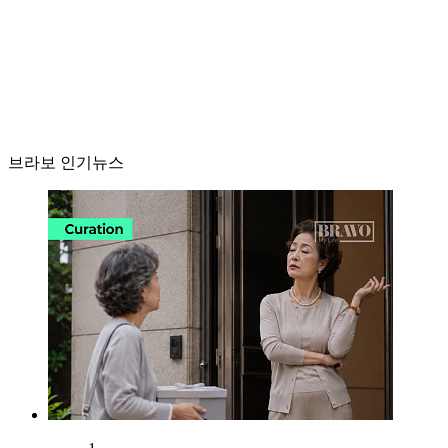
브라보 인기뉴스