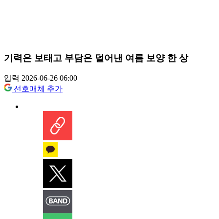
기력은 보태고 부담은 덜어낸 여름 보양 한 상
입력 2026-06-26 06:00
선호매체 추가