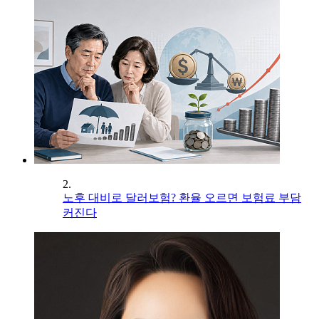
2.
노후 대비로 달러보험? 환율 오르면 보험료 부담
커진다