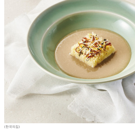
(한국의집)