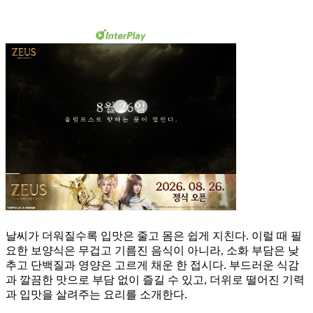
날씨가 더워질수록 입맛은 줄고 몸은 쉽게 지친다. 이럴 때 필
요한 보양식은 무겁고 기름진 음식이 아니라, 소화 부담은 낮
추고 단백질과 영양은 고르게 채운 한 접시다. 부드러운 식감
과 깔끔한 맛으로 부담 없이 즐길 수 있고, 더위로 떨어진 기력
과 입맛을 살려주는 요리를 소개한다.