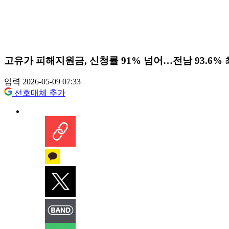
고유가 피해지원금, 신청률 91% 넘어…전남 93.6% 최
입력 2026-05-09 07:33
선호매체 추가