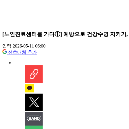
[노인진료센터를 가다①] 예방으로 건강수명 지키기
입력 2026-05-11 06:00
선호매체 추가