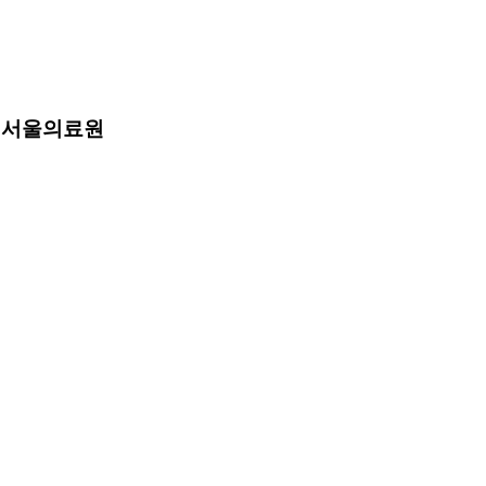
, 서울의료원