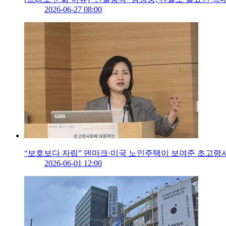
2026-06-27 08:00
“보호보다 자립” 덴마크·미국 노인주택이 보여준 초고령
2026-06-01 12:00