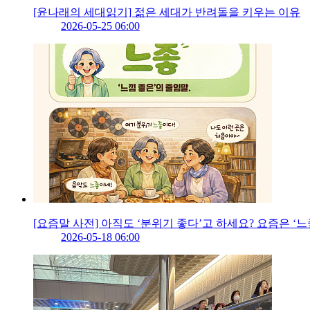
[윤나래의 세대읽기] 젊은 세대가 반려돌을 키우는 이유
2026-05-25 06:00
[요즘말 사전] 아직도 ‘분위기 좋다’고 하세요? 요즘은 ‘느좋
2026-05-18 06:00