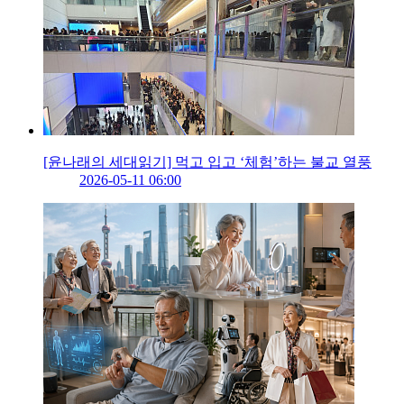
[윤나래의 세대읽기] 먹고 입고 ‘체험’하는 불교 열풍
2026-05-11 06:00