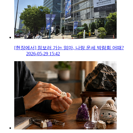
[현장에서] 점보러 가는 엄마, 나랑 운세 박람회 어때?
2026-05-29 15:42