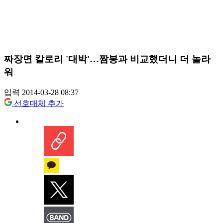
짜장면 칼로리 '대박'…짬봉과 비교했더니 더 놀라
워
입력 2014-03-28 08:37
선호매체 추가