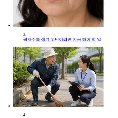
3.
팔자주름 생겨 고민이라면 지금 해야 할 일
4.