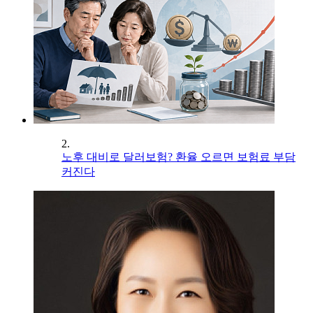
2.
노후 대비로 달러보험? 환율 오르면 보험료 부담
커진다