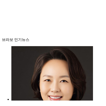
브라보 인기뉴스