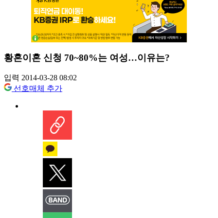
황혼이혼 신청 70~80%는 여성…이유는?
입력 2014-03-28 08:02
선호매체 추가