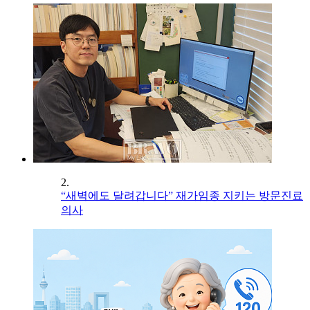
2.
“새벽에도 달려갑니다” 재가임종 지키는 방문진료
의사