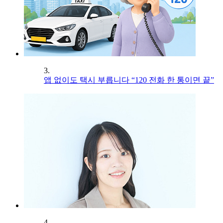
3.
앱 없이도 택시 부릅니다 “120 전화 한 통이면 끝”
4.