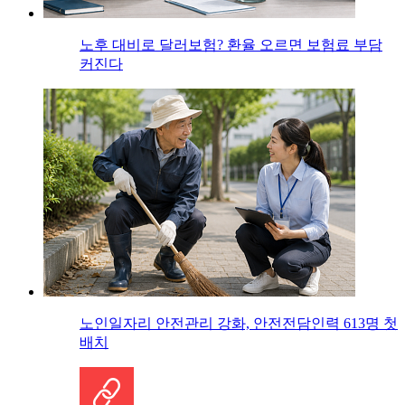
노후 대비로 달러보험? 환율 오르면 보험료 부담
커진다
노인일자리 안전관리 강화, 안전전담인력 613명 첫
배치