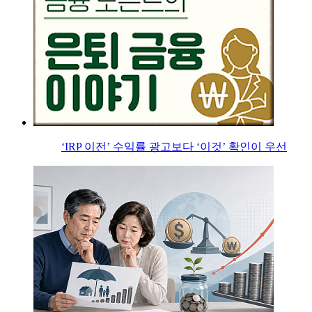
‘IRP 이전’ 수익률 광고보다 ‘이것’ 확인이 우선