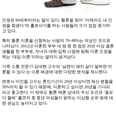
인생은 60세부터라는 말이 있다. 황혼을 맞아 ‘이제라도 내 인
생을 찾겠다’며 홀로서기를 하는 사람들의 수가 점점 증가하
고 있다.
특히 황혼 이혼을 신청하는 사람의 70~80%는 여성인 것으로
나타났다. 2012년 이혼한 부부 네 쌍 중 한 쌍은 20년 이상 결혼
생활을 한 부부로, 자녀의 대학 입학 시점에 맞춰 이혼 도장을
찍는 ‘대입 이혼’이라는 말까지 생겨났다.
가족 소통 전문가 김대현 고수의 ‘남편이 돼지 같다 말하면 이
혼할 수 있다’는 이혼 배경에 대한 다양한 분석을 제시한다.
변호사 이인철 고수는 혼인기간이 20년 이상이면 재산 분할을
50%까지 할 수 있기 때문에, 이혼하고 싶다면 20년을 기다리
라고 충고한다. 이 밖에도 황혼 재혼 상대의 우선 조건과 ‘꽃보
다 할배’ 출연자 중 중년 여성들이 밝히는 이상형 순위 등에 대
한 관심도 높아지고 있다.