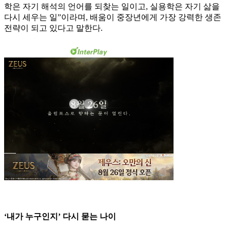
학은 자기 해석의 언어를 되찾는 일이고, 실용학은 자기 삶을
다시 세우는 일”이라며, 배움이 중장년에게 가장 강력한 생존
전략이 되고 있다고 말한다.
‘내가 누구인지’ 다시 묻는 나이