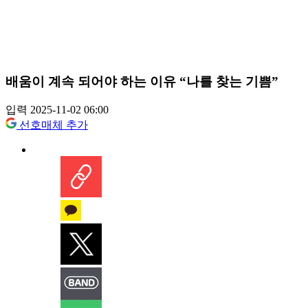
배움이 계속 되어야 하는 이유 “나를 찾는 기쁨”
입력 2025-11-02 06:00
선호매체 추가