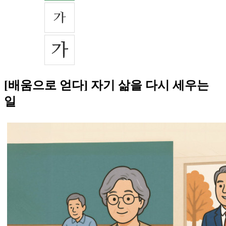
[배움으로 얻다] 자기 삶을 다시 세우는
일