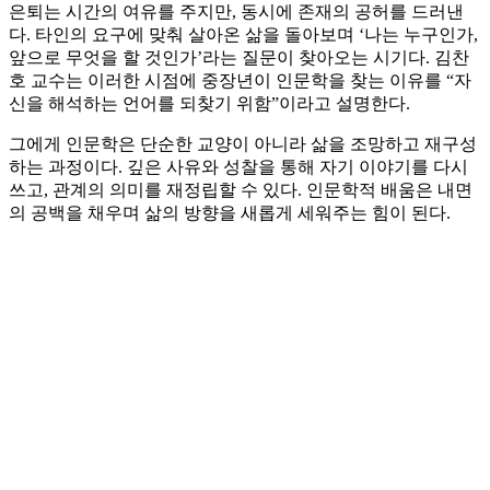
은퇴는 시간의 여유를 주지만, 동시에 존재의 공허를 드러낸
다. 타인의 요구에 맞춰 살아온 삶을 돌아보며 ‘나는 누구인가,
앞으로 무엇을 할 것인가’라는 질문이 찾아오는 시기다. 김찬
호 교수는 이러한 시점에 중장년이 인문학을 찾는 이유를 “자
신을 해석하는 언어를 되찾기 위함”이라고 설명한다.
그에게 인문학은 단순한 교양이 아니라 삶을 조망하고 재구성
하는 과정이다. 깊은 사유와 성찰을 통해 자기 이야기를 다시
쓰고, 관계의 의미를 재정립할 수 있다. 인문학적 배움은 내면
의 공백을 채우며 삶의 방향을 새롭게 세워주는 힘이 된다.