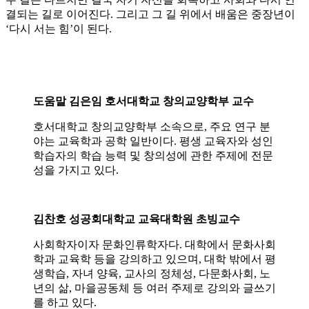
결되는 길로 이어진다. 그리고 그 길 위에서 배움은 중장년이
‘다시 서는 힘’이 된다.
도움말 김은임 호서대학교 창의교양학부 교수
호서대학교 창의교양학부 소속으로, 주요 연구 분
야는 교육학과 공학 일반이다. 평생 교육자와 성인
학습자의 학습 능력 및 창의성에 관한 주제에 전문
성을 가지고 있다.
김찬호 성공회대학교 교육대학원 초빙교수
사회학자이자 문화인류학자다. 대학에서 문화사회
학과 교육학 등을 강의하고 있으며, 대학 밖에서 평
생학습, 자녀 양육, 교사의 정체성, 다문화사회, 노
년의 삶, 마을공동체 등 여러 주제로 강의와 글쓰기
를 하고 있다.