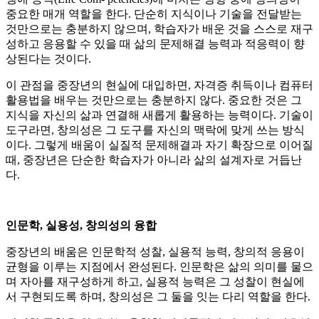
중요한 매개 역할을 한다. 단순히 지식이나 기술을 전달받는
것만으로는 충분하지 않으며, 학습자가 배운 것을 스스로 재구
성하고 응용할 수 있을 때 삶의 문제해결 능력과 적응력이 향
상된다는 것이다.
이 관점을 중장년의 현실에 대입하면, 자격증 취득이나 컴퓨터
활용법을 배우는 것만으로는 충분하지 않다. 중요한 것은 그
지식을 자신의 삶과 연결해 새롭게 활용하는 능력이다. 기술이
도구라면, 창의성은 그 도구를 자신의 맥락에 맞게 쓰는 방식
이다. 그렇게 배움이 실질적 문제해결과 자기 확장으로 이어질
때, 중장년은 단순한 학습자가 아니라 삶의 설계자로 거듭난
다.
인문학, 실용성, 창의성의 융합
중장년의 배움은 인문학적 성찰, 실용적 능력, 창의적 응용이
균형을 이루는 지점에서 완성된다. 인문학은 삶의 의미를 물으
며 자아를 재구성하게 하고, 실용적 능력은 그 성찰이 현실에
서 구현되도록 하며, 창의성은 그 둘을 잇는 다리 역할을 한다.