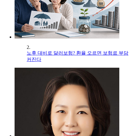
2.
노후 대비로 달러보험? 환율 오르면 보험료 부담
커진다