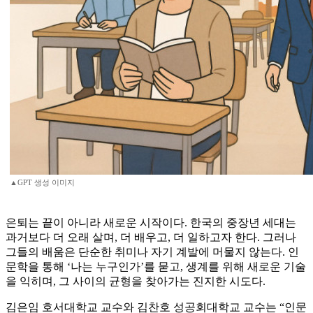
▲GPT 생성 이미지
은퇴는 끝이 아니라 새로운 시작이다. 한국의 중장년 세대는
과거보다 더 오래 살며, 더 배우고, 더 일하고자 한다. 그러나
그들의 배움은 단순한 취미나 자기 계발에 머물지 않는다. 인
문학을 통해 ‘나는 누구인가’를 묻고, 생계를 위해 새로운 기술
을 익히며, 그 사이의 균형을 찾아가는 진지한 시도다.
김은임 호서대학교 교수와 김찬호 성공회대학교 교수는 “인문